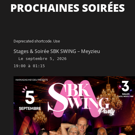
PROCHAINES SOIRÉES
Deprecated shortcode. Use
Stages & Soirée SBK SWING – Meyzieu
Le
septembre 5, 2026
19:00 à 01:15