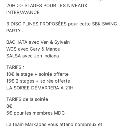
20H >> STAGES POUR LES NIVEAUX
INTER/AVANCE
3 DISCIPLINES PROPOSÉES pour cette SBK SWING
PARTY :
BACHATA avec Ven & Sylvain
WCS avec Gary & Manou
SALSA avec Jon Indiana
TARIFS :
10€ le stage + soirée offerte
15€ 2 stages + soirée offerte
LA SOIREE DÉMARRERA À 21H
TARIFS de la soirée :
8€
5€ pour les membres MDC
La team Markadas vous attend nombreux et