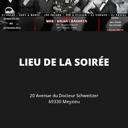
LIEU DE LA SOIRÉE
20 Avenue du Docteur Schweitzer
69330 Meyzieu