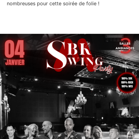
nombreuses pour cette soirée de folie !