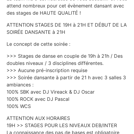
attend nombreux pour cet évènement dansant avec
des stages de HAUTE QUALITÉ !
ATTENTION STAGES DE 19H à 21H ET DÉBUT DE LA
SOIRÉE DANSANTE à 21H
Le concept de cette soirée :
>>> Stages de danse en couple de 19h à 21h / Des
doubles niveaux / 3 disciplines différentes.
>>> Aucune pré-inscription requise
>>> Soirée dansante à partir de 21 h avec 3 salles 3
ambiances :
100% SBK avec DJ Vireack & DJ Oscar
100% ROCK avec DJ Pascal
100% WCS
ATTENTION AUX HORAIRES
19H >> STAGES POUR LES NIVEAUX DEB/INTER
La connaissance des pas de bases est obligatoire