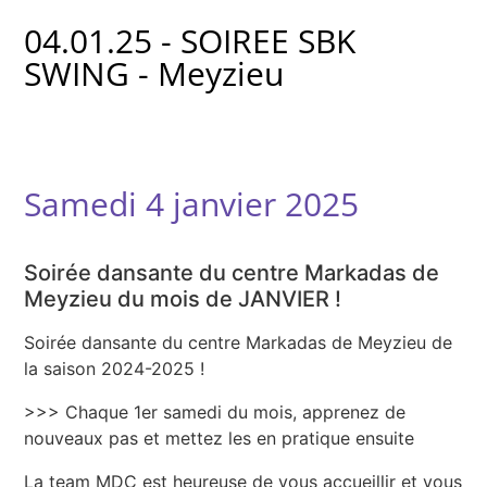
04.01.25 - SOIREE SBK
SWING - Meyzieu
Samedi 4 janvier 2025
Soirée dansante du centre Markadas de
Meyzieu du mois de JANVIER !
Soirée dansante du centre Markadas de Meyzieu de
la saison 2024-2025 !
>>> Chaque 1er samedi du mois, apprenez de
nouveaux pas et mettez les en pratique ensuite
La team MDC est heureuse de vous accueillir et vous