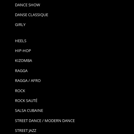
DANCE SHOW
DANSE CLASSIQUE
GIRLY
HEELS
HIP-HOP
KIZOMBA
RAGGA
RAGGA / AFRO
ROCK
ROCK SAUTÉ
SALSA CUBAINE
STREET DANCE / MODERN DANCE
STREET JAZZ