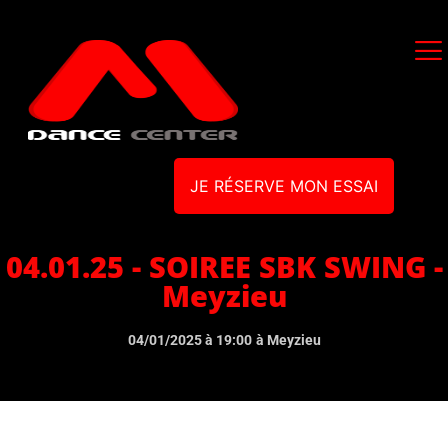
JE RÉSERVE MON ESSAI
04.01.25 - SOIREE SBK SWING -
Meyzieu
04/01/2025 à 19:00
à Meyzieu