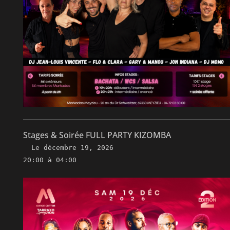
Stages & Soirée FULL PARTY KIZOMBA
Le
décembre 19, 2026
20:00 à 04:00