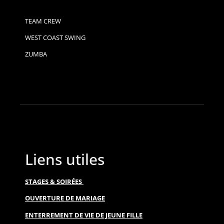
TEAM CREW
WEST COAST SWING
ZUMBA
Liens utiles
STAGES & SOIRÉES
OUVERTURE DE MARIAGE
ENTERREMENT DE VIE DE JEUNE FILLE