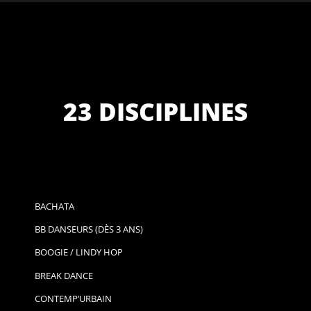
23 DISCIPLINES
BACHATA
BB DANSEURS (DÈS 3 ANS)
BOOGIE / LINDY HOP
BREAK DANCE
CONTEMP’URBAIN