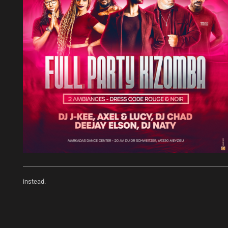
instead.