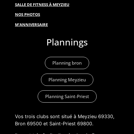
SALLE DE FITNESS À MEYZIEU
NOS PHOTOS
M’ANNIVERSAIRE
Plannings
Planning bron
Planning Meyzieu
Planning Saint-Priest
Vos trois clubs sont situé à Meyzieu 69330,
Bron 69500 et Saint-Priest 69800.