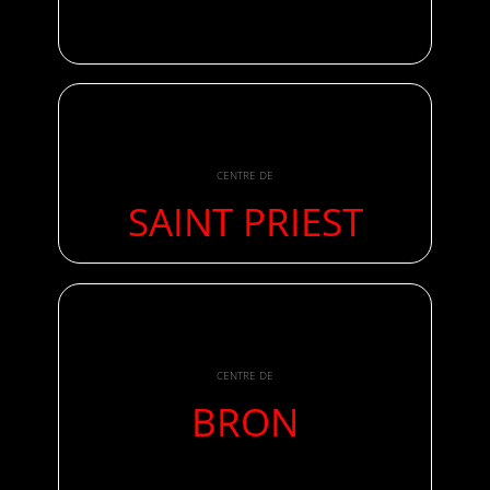
CENTRE DE
SAINT PRIEST
CENTRE DE
BRON