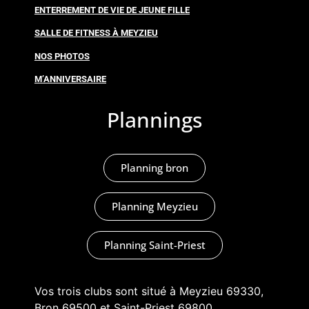
ENTERREMENT DE VIE DE JEUNE FILLE
SALLE DE FITNESS À MEYZIEU
NOS PHOTOS
M’ANNIVERSAIRE
Plannings
Planning bron
Planning Meyzieu
Planning Saint-Priest
Vos trois clubs sont situé à Meyzieu 69330,
Bron 69500 et Saint-Priest 69800.