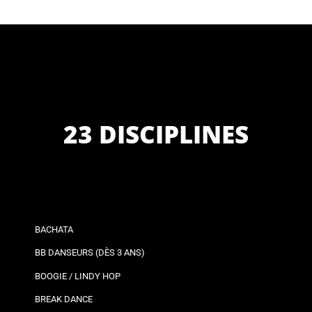
23 DISCIPLINES
BACHATA
BB DANSEURS (DÈS 3 ANS)
BOOGIE / LINDY HOP
BREAK DANCE