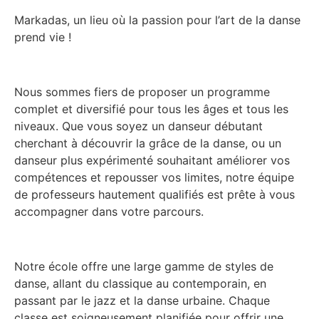
Markadas, un lieu où la passion pour l’art de la danse
prend vie !
Nous sommes fiers de proposer un programme
complet et diversifié pour tous les âges et tous les
niveaux. Que vous soyez un danseur débutant
cherchant à découvrir la grâce de la danse, ou un
danseur plus expérimenté souhaitant améliorer vos
compétences et repousser vos limites, notre équipe
de professeurs hautement qualifiés est prête à vous
accompagner dans votre parcours.
Notre école offre une large gamme de styles de
danse, allant du classique au contemporain, en
passant par le jazz et la danse urbaine. Chaque
classe est soigneusement planifiée pour offrir une