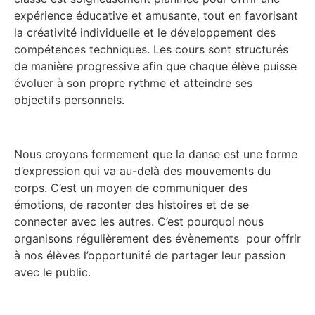
expérience éducative et amusante, tout en favorisant
la créativité individuelle et le développement des
compétences techniques. Les cours sont structurés
de manière progressive afin que chaque élève puisse
évoluer à son propre rythme et atteindre ses
objectifs personnels.
Nous croyons fermement que la danse est une forme
d’expression qui va au-delà des mouvements du
corps. C’est un moyen de communiquer des
émotions, de raconter des histoires et de se
connecter avec les autres. C’est pourquoi nous
organisons régulièrement des évènements pour offrir
à nos élèves l’opportunité de partager leur passion
avec le public.