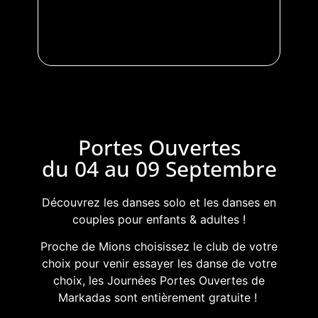
Portes Ouvertes
du 04 au 09 Septembre
Découvrez les danses solo et les danses en
couples pour enfants & adultes !
Proche de Mions choisissez le club de votre
choix pour venir essayer les danse de votre
choix, les Journées Portes Ouvertes de
Markadas sont entièrement gratuite !