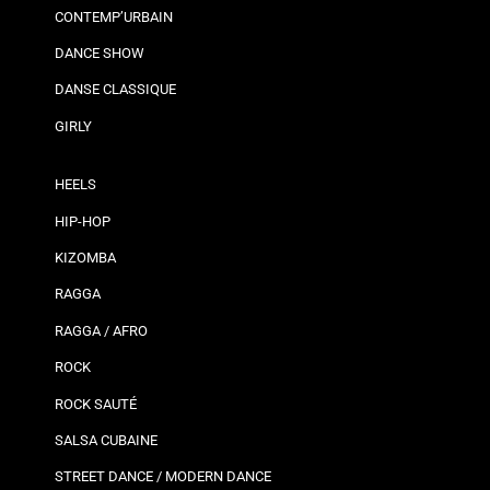
CONTEMP’URBAIN
DANCE SHOW
DANSE CLASSIQUE
GIRLY
HEELS
HIP-HOP
KIZOMBA
RAGGA
RAGGA / AFRO
ROCK
ROCK SAUTÉ
SALSA CUBAINE
STREET DANCE / MODERN DANCE