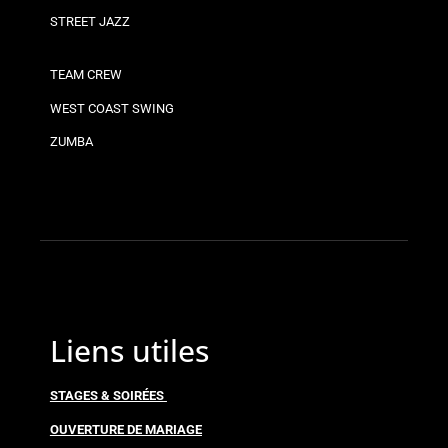
STREET JAZZ
TEAM CREW
WEST COAST SWING
ZUMBA
Liens utiles
STAGES & SOIRÉES
OUVERTURE DE MARIAGE