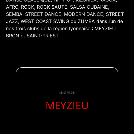
AFRO, ROCK, ROCK SAUTÉ, SALSA CUBAINE,
SEMBA, STREET DANCE, MODERN DANCE, STREET
JAZZ, WEST COAST SWING ou ZUMBA dans l’un de
nos trois clubs de la région lyonnaise : MEYZIEU,
BRON et SAINT-PRIEST
CENTRE DE
MEYZIEU