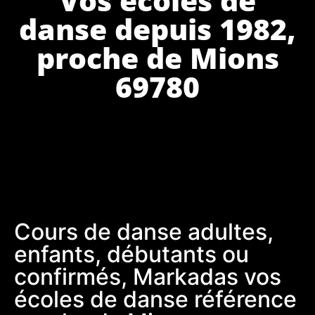
danse depuis 1982,
proche de Mions
69780
Cours de danse adultes,
enfants, débutants ou
confirmés, Markadas vos
écoles de danse référence