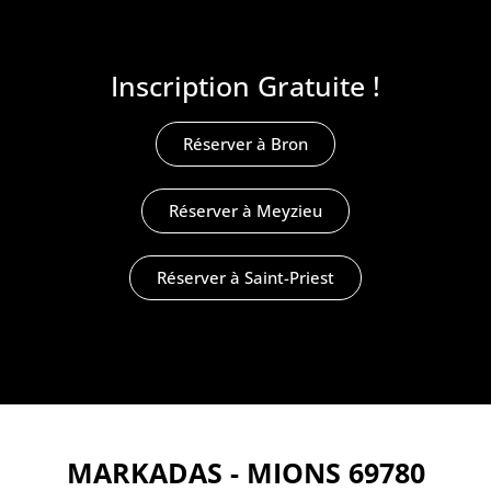
Inscription Gratuite !
Réserver à Bron
Réserver à Meyzieu
Réserver à Saint-Priest
MARKADAS - MIONS 69780