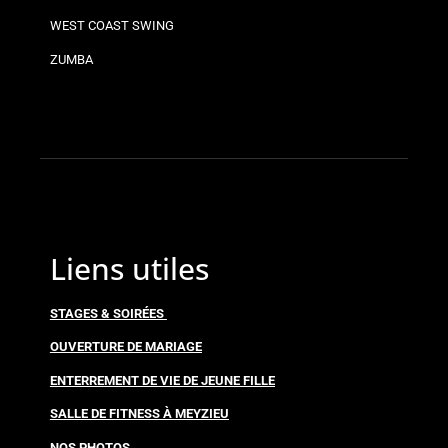
WEST COAST SWING
ZUMBA
Liens utiles
STAGES & SOIRÉES
OUVERTURE DE MARIAGE
ENTERREMENT DE VIE DE JEUNE FILLE
SALLE DE FITNESS À MEYZIEU
NOS PHOTOS