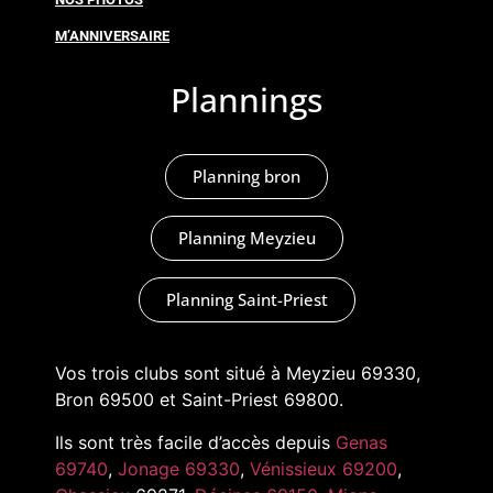
M’ANNIVERSAIRE
Plannings
Planning bron
Planning Meyzieu
Planning Saint-Priest
Vos trois clubs sont situé à Meyzieu 69330,
Bron 69500 et Saint-Priest 69800.
Ils sont très facile d’accès depuis
Genas
69740
,
Jonage 69330
,
Vénissieux 69200
,