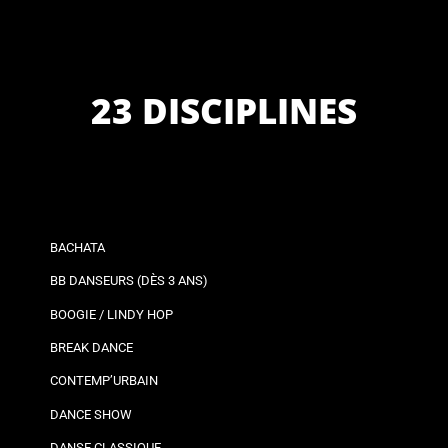
23 DISCIPLINES
BACHATA
BB DANSEURS (DÈS 3 ANS)
BOOGIE / LINDY HOP
BREAK DANCE
CONTEMP’URBAIN
DANCE SHOW
DANSE CLASSIQUE