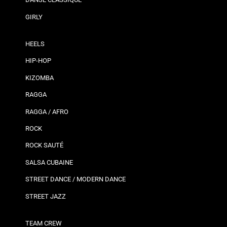
GIRLY
HEELS
HIP-HOP
KIZOMBA
RAGGA
RAGGA / AFRO
ROCK
ROCK SAUTÉ
SALSA CUBAINE
STREET DANCE / MODERN DANCE
STREET JAZZ
TEAM CREW