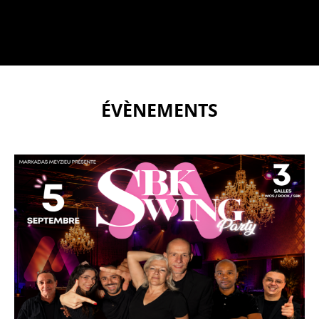
ÉVÈNEMENTS