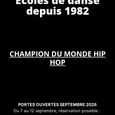
depuis 1982
CHAMPION DU MONDE HIP
HOP
PORTES OUVERTES SEPTEMBRE 2026
Du 7 au 12 septembre, réservation possible :