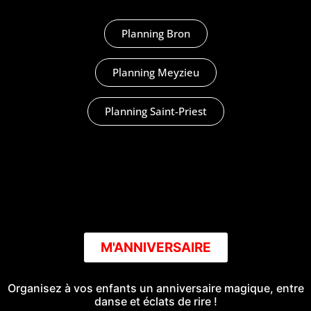
Planning Bron
Planning Meyzieu
Planning Saint-Priest
M'ANNIVERSAIRE
Organisez à vos enfants un anniversaire magique, entre
danse et éclats de rire !