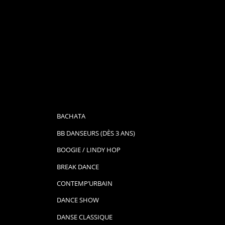
BACHATA
BB DANSEURS (DÈS 3 ANS)
BOOGIE / LINDY HOP
BREAK DANCE
CONTEMP’URBAIN
DANCE SHOW
DANSE CLASSIQUE