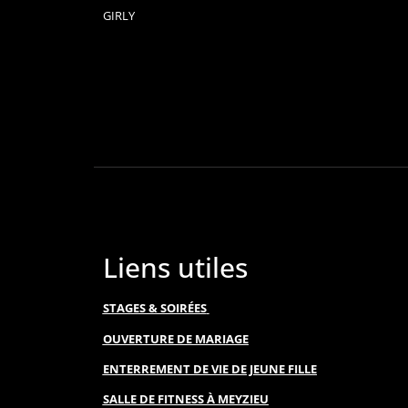
GIRLY
Liens utiles
STAGES & SOIRÉES
OUVERTURE DE MARIAGE
ENTERREMENT DE VIE DE JEUNE FILLE
SALLE DE FITNESS À MEYZIEU