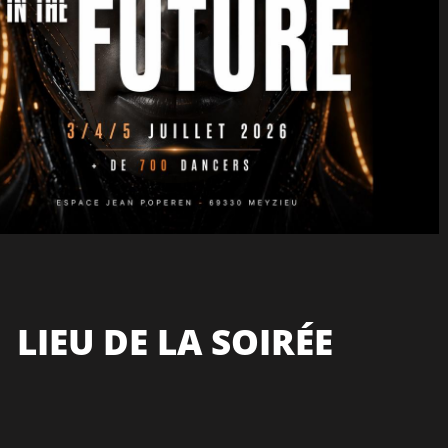
LIEU DE LA SOIRÉE