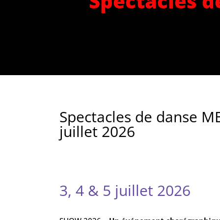
Spectacles de
Spectacles de danse ME
juillet 2026
3, 4 & 5 juillet 2026