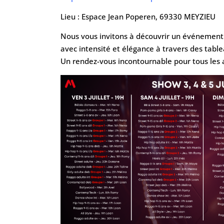
Lieu : Espace Jean Poperen, 69330 MEYZIEU
Nous vous invitons à découvrir un événement
avec intensité et élégance à travers des tab
Un rendez-vous incontournable pour tous les 