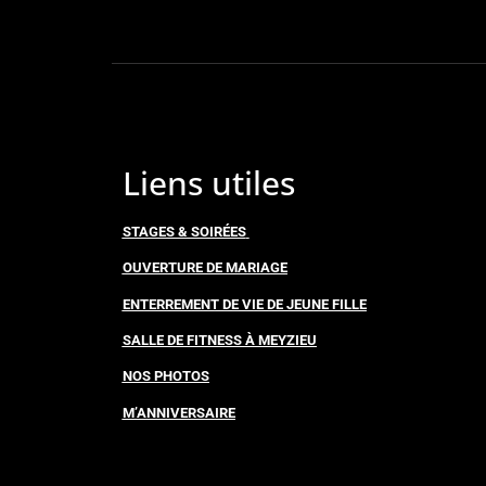
Liens utiles
STAGES & SOIRÉES
OUVERTURE DE MARIAGE
ENTERREMENT DE VIE DE JEUNE FILLE
SALLE DE FITNESS À MEYZIEU
NOS PHOTOS
M’ANNIVERSAIRE