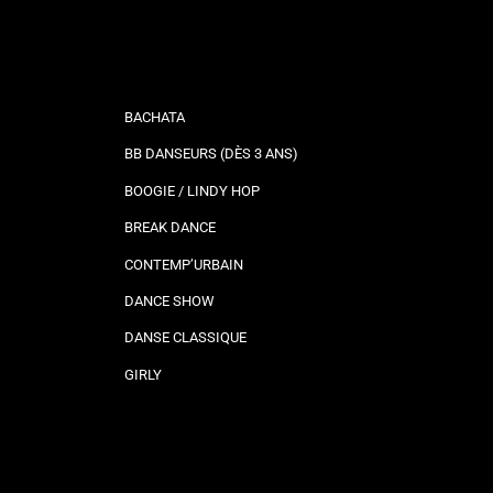
BACHATA
BB DANSEURS (DÈS 3 ANS)
BOOGIE / LINDY HOP
BREAK DANCE
CONTEMP’URBAIN
DANCE SHOW
DANSE CLASSIQUE
GIRLY