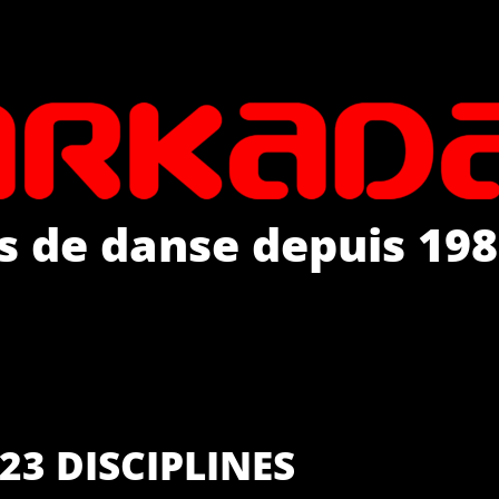
s de danse depuis 198
23 DISCIPLINES