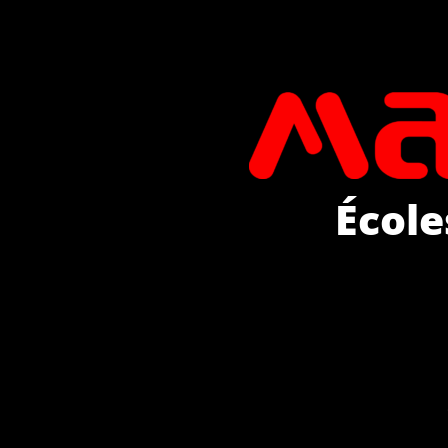
École