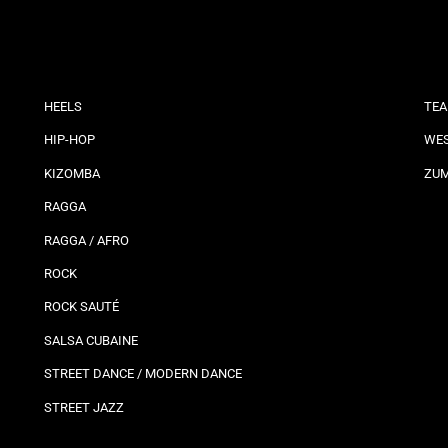
HEELS
TEA
HIP-HOP
WES
KIZOMBA
ZU
RAGGA
RAGGA / AFRO
ROCK
ROCK SAUTÉ
SALSA CUBAINE
STREET DANCE / MODERN DANCE
STREET JAZZ