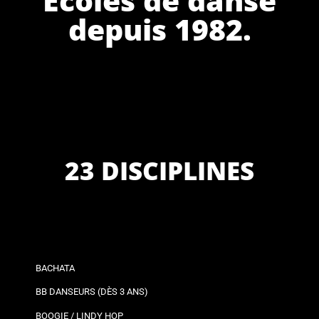
depuis 1982.
23 DISCIPLINES
BACHATA
BB DANSEURS (DÈS 3 ANS)
BOOGIE / LINDY HOP