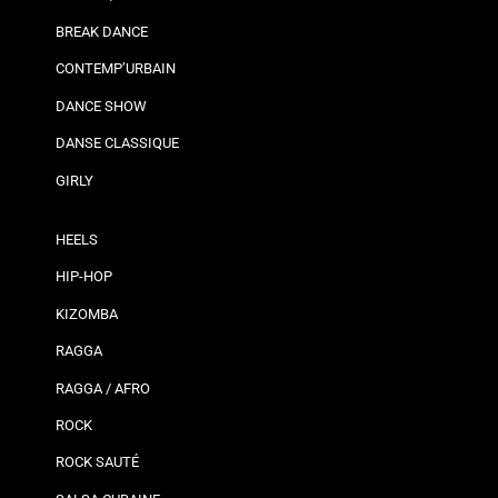
BREAK DANCE
CONTEMP’URBAIN
DANCE SHOW
DANSE CLASSIQUE
GIRLY
HEELS
HIP-HOP
KIZOMBA
RAGGA
RAGGA / AFRO
ROCK
ROCK SAUTÉ