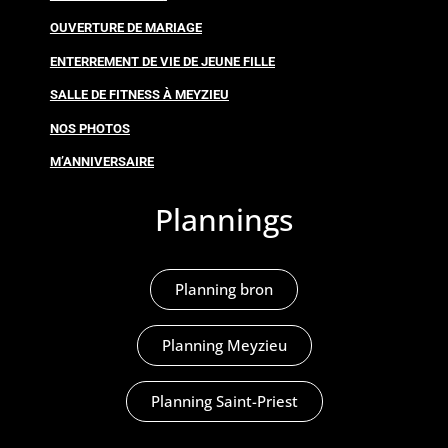
OUVERTURE DE MARIAGE
ENTERREMENT DE VIE DE JEUNE FILLE
SALLE DE FITNESS À MEYZIEU
NOS PHOTOS
M’ANNIVERSAIRE
Plannings
Planning bron
Planning Meyzieu
Planning Saint-Priest