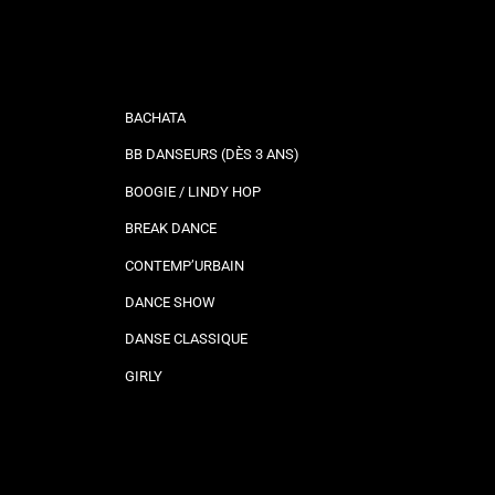
BACHATA
BB DANSEURS (DÈS 3 ANS)
BOOGIE / LINDY HOP
BREAK DANCE
CONTEMP’URBAIN
DANCE SHOW
DANSE CLASSIQUE
GIRLY