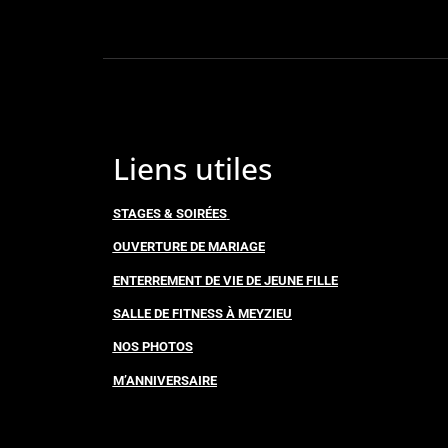
Liens utiles
STAGES & SOIRÉES
OUVERTURE DE MARIAGE
ENTERREMENT DE VIE DE JEUNE FILLE
SALLE DE FITNESS À MEYZIEU
NOS PHOTOS
M’ANNIVERSAIRE