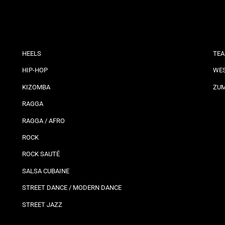
HEELS
TEA
HIP-HOP
WES
KIZOMBA
ZU
RAGGA
RAGGA / AFRO
ROCK
ROCK SAUTÉ
SALSA CUBAINE
STREET DANCE / MODERN DANCE
STREET JAZZ