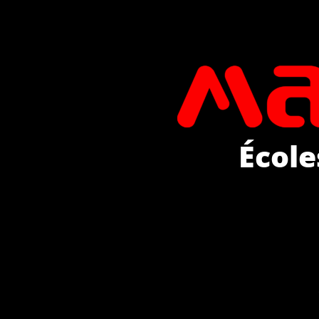
École