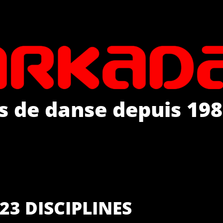
s de danse depuis 198
23 DISCIPLINES