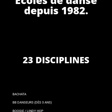
depuis 1982.
23 DISCIPLINES
BACHATA
BB DANSEURS (DÈS 3 ANS)
BOOGIE / LINDY HOP