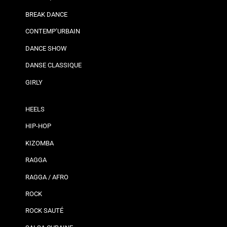
BREAK DANCE
CONTEMP’URBAIN
DANCE SHOW
DANSE CLASSIQUE
GIRLY
HEELS
HIP-HOP
KIZOMBA
RAGGA
RAGGA / AFRO
ROCK
ROCK SAUTÉ