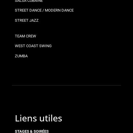
SALSA CUBAINE
STREET DANCE / MODERN DANCE
STREET JAZZ
TEAM CREW
WEST COAST SWING
ZUMBA
Liens utiles
STAGES & SOIRÉES