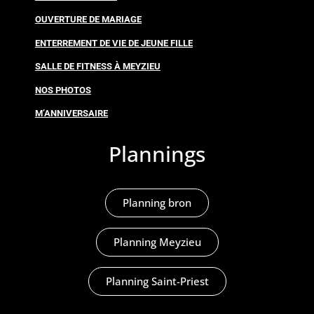
OUVERTURE DE MARIAGE
ENTERREMENT DE VIE DE JEUNE FILLE
SALLE DE FITNESS À MEYZIEU
NOS PHOTOS
M’ANNIVERSAIRE
Plannings
Planning bron
Planning Meyzieu
Planning Saint-Priest