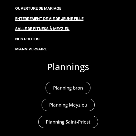
OUVERTURE DE MARIAGE
ENTERREMENT DE VIE DE JEUNE FILLE
SALLE DE FITNESS À MEYZIEU
NOS PHOTOS
M’ANNIVERSAIRE
Plannings
Planning bron
Planning Meyzieu
Planning Saint-Priest