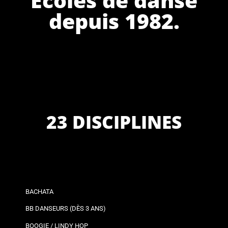
depuis 1982.
23 DISCIPLINES
BACHATA
BB DANSEURS (DÈS 3 ANS)
BOOGIE / LINDY HOP