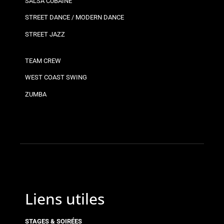
SALSA CUBAINE
STREET DANCE / MODERN DANCE
STREET JAZZ
TEAM CREW
WEST COAST SWING
ZUMBA
Liens utiles
STAGES & SOIRÉES