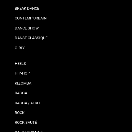
BREAK DANCE
CONTEMP’URBAIN
DANCE SHOW
DANSE CLASSIQUE
GIRLY
HEELS
HIP-HOP
KIZOMBA
RAGGA
RAGGA / AFRO
ROCK
ROCK SAUTÉ