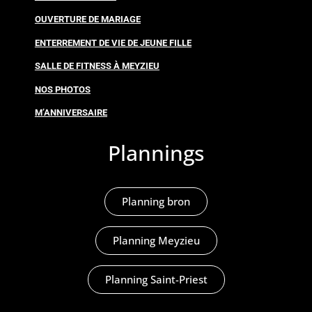
OUVERTURE DE MARIAGE
ENTERREMENT DE VIE DE JEUNE FILLE
SALLE DE FITNESS À MEYZIEU
NOS PHOTOS
M’ANNIVERSAIRE
Plannings
Planning bron
Planning Meyzieu
Planning Saint-Priest