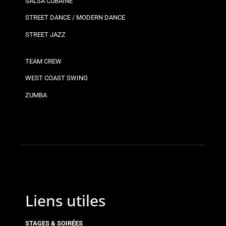
SALSA CUBAINE
STREET DANCE / MODERN DANCE
STREET JAZZ
TEAM CREW
WEST COAST SWING
ZUMBA
Liens utiles
STAGES & SOIRÉES