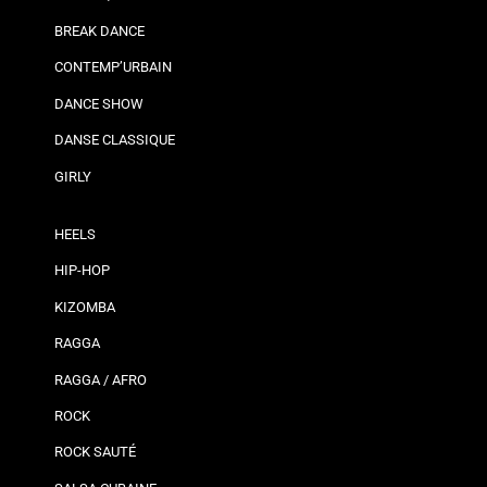
BREAK DANCE
CONTEMP’URBAIN
DANCE SHOW
DANSE CLASSIQUE
GIRLY
HEELS
HIP-HOP
KIZOMBA
RAGGA
RAGGA / AFRO
ROCK
ROCK SAUTÉ