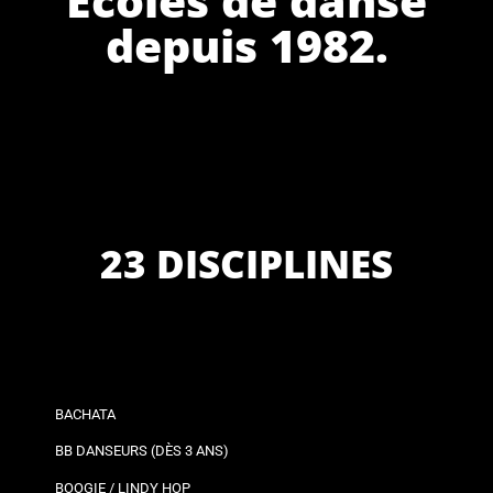
depuis 1982.
23 DISCIPLINES
BACHATA
BB DANSEURS (DÈS 3 ANS)
BOOGIE / LINDY HOP