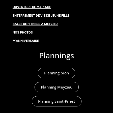
OUVERTURE DE MARIAGE
ENTERREMENT DE VIE DE JEUNE FILLE
SALLE DE FITNESS À MEYZIEU
NOS PHOTOS
M’ANNIVERSAIRE
Plannings
Planning bron
Planning Meyzieu
Planning Saint-Priest