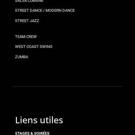
SALSA CUBAINE
STREET DANCE / MODERN DANCE
STREET JAZZ
TEAM CREW
WEST COAST SWING
ZUMBA
Liens utiles
STAGES & SOIRÉES