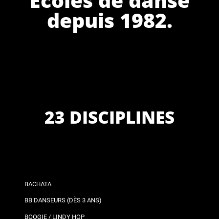
depuis 1982.
23 DISCIPLINES
BACHATA
BB DANSEURS (DÈS 3 ANS)
BOOGIE / LINDY HOP