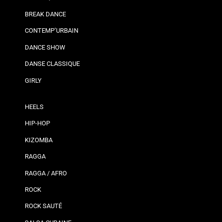
BREAK DANCE
CONTEMP’URBAIN
DANCE SHOW
DANSE CLASSIQUE
GIRLY
HEELS
HIP-HOP
KIZOMBA
RAGGA
RAGGA / AFRO
ROCK
ROCK SAUTÉ