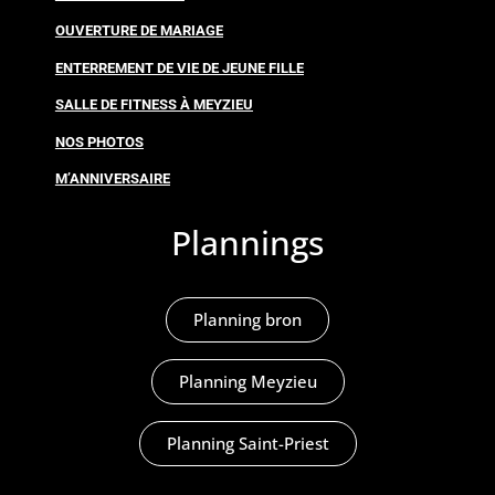
OUVERTURE DE MARIAGE
ENTERREMENT DE VIE DE JEUNE FILLE
SALLE DE FITNESS À MEYZIEU
NOS PHOTOS
M’ANNIVERSAIRE
Plannings
Planning bron
Planning Meyzieu
Planning Saint-Priest