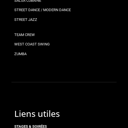
SALSA CUBAINE
STREET DANCE / MODERN DANCE
STREET JAZZ
TEAM CREW
WEST COAST SWING
ZUMBA
Liens utiles
STAGES & SOIRÉES