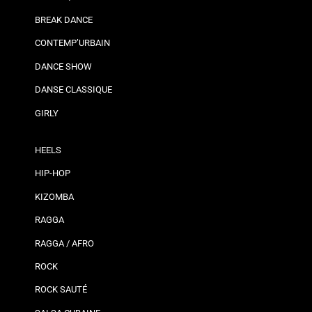
BREAK DANCE
CONTEMP’URBAIN
DANCE SHOW
DANSE CLASSIQUE
GIRLY
HEELS
HIP-HOP
KIZOMBA
RAGGA
RAGGA / AFRO
ROCK
ROCK SAUTÉ