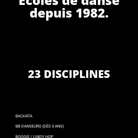
depuis 1982.
23 DISCIPLINES
BACHATA
BB DANSEURS (DÈS 3 ANS)
BOOGIE / LINDY HOP