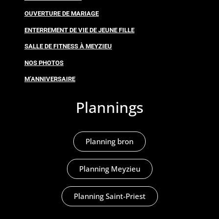
OUVERTURE DE MARIAGE
ENTERREMENT DE VIE DE JEUNE FILLE
SALLE DE FITNESS À MEYZIEU
NOS PHOTOS
M’ANNIVERSAIRE
Plannings
Planning bron
Planning Meyzieu
Planning Saint-Priest