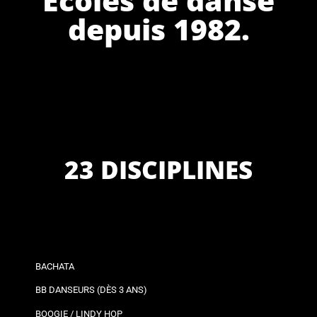
depuis 1982.
23 DISCIPLINES
BACHATA
BB DANSEURS (DÈS 3 ANS)
BOOGIE / LINDY HOP