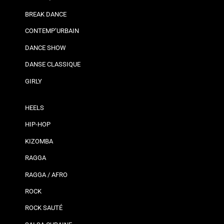
BREAK DANCE
CONTEMP’URBAIN
DANCE SHOW
DANSE CLASSIQUE
GIRLY
HEELS
HIP-HOP
KIZOMBA
RAGGA
RAGGA / AFRO
ROCK
ROCK SAUTÉ