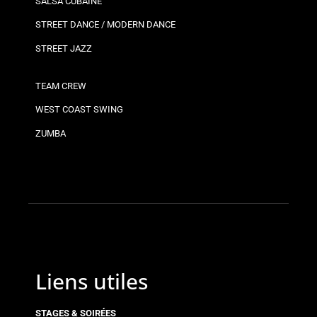
SALSA CUBAINE
STREET DANCE / MODERN DANCE
STREET JAZZ
TEAM CREW
WEST COAST SWING
ZUMBA
Liens utiles
STAGES & SOIRÉES