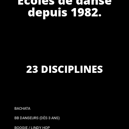
depuis 1982.
23 DISCIPLINES
BACHATA
BB DANSEURS (DÈS 3 ANS)
BOOGIE / LINDY HOP