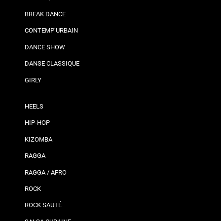
BREAK DANCE
CONTEMP’URBAIN
DANCE SHOW
DANSE CLASSIQUE
GIRLY
HEELS
HIP-HOP
KIZOMBA
RAGGA
RAGGA / AFRO
ROCK
ROCK SAUTÉ