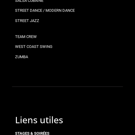
SALSA CUBAINE
STREET DANCE / MODERN DANCE
STREET JAZZ
TEAM CREW
WEST COAST SWING
ZUMBA
Liens utiles
STAGES & SOIRÉES