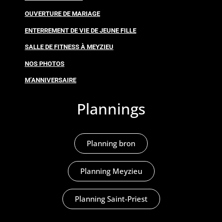
OUVERTURE DE MARIAGE
ENTERREMENT DE VIE DE JEUNE FILLE
SALLE DE FITNESS À MEYZIEU
NOS PHOTOS
M’ANNIVERSAIRE
Plannings
Planning bron
Planning Meyzieu
Planning Saint-Priest