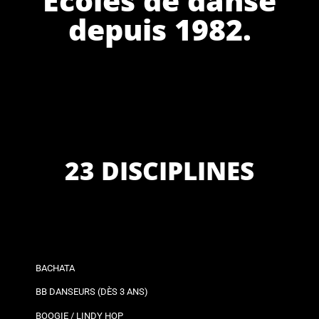
depuis 1982.
23 DISCIPLINES
BACHATA
BB DANSEURS (DÈS 3 ANS)
BOOGIE / LINDY HOP