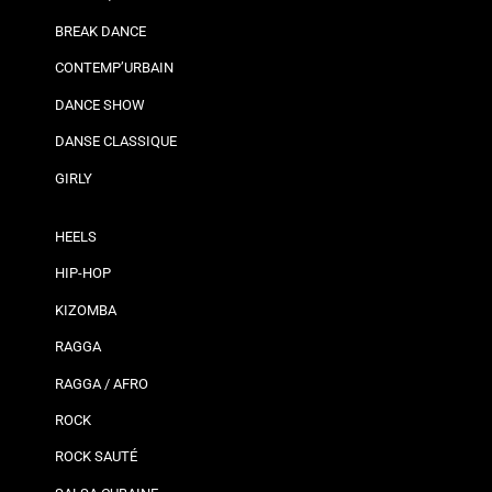
BREAK DANCE
CONTEMP’URBAIN
DANCE SHOW
DANSE CLASSIQUE
GIRLY
HEELS
HIP-HOP
KIZOMBA
RAGGA
RAGGA / AFRO
ROCK
ROCK SAUTÉ