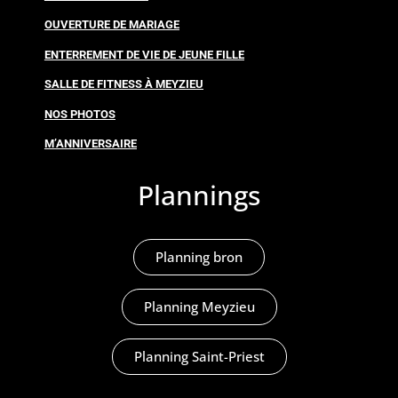
OUVERTURE DE MARIAGE
ENTERREMENT DE VIE DE JEUNE FILLE
SALLE DE FITNESS À MEYZIEU
NOS PHOTOS
M’ANNIVERSAIRE
Plannings
Planning bron
Planning Meyzieu
Planning Saint-Priest