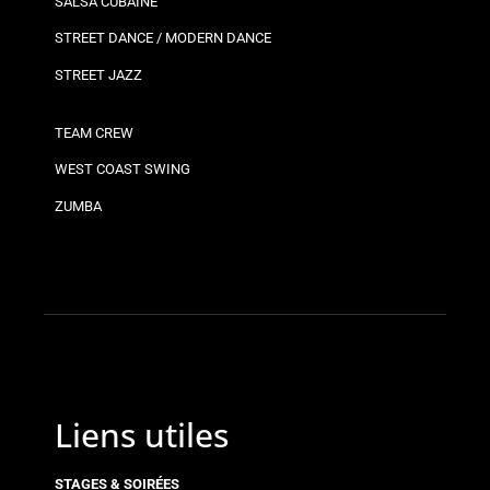
SALSA CUBAINE
STREET DANCE / MODERN DANCE
STREET JAZZ
TEAM CREW
WEST COAST SWING
ZUMBA
Liens utiles
STAGES & SOIRÉES