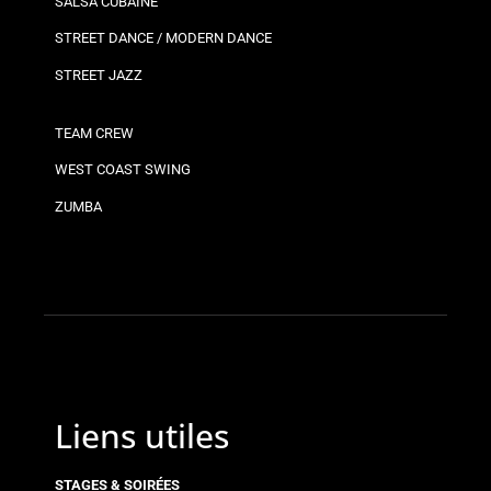
SALSA CUBAINE
STREET DANCE / MODERN DANCE
STREET JAZZ
TEAM CREW
WEST COAST SWING
ZUMBA
Liens utiles
STAGES & SOIRÉES