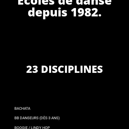
depuis 1982.
23 DISCIPLINES
BACHATA
BB DANSEURS (DÈS 3 ANS)
BOOGIE / LINDY HOP