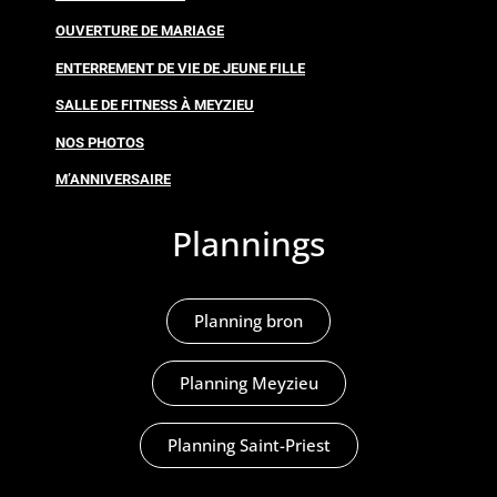
OUVERTURE DE MARIAGE
ENTERREMENT DE VIE DE JEUNE FILLE
SALLE DE FITNESS À MEYZIEU
NOS PHOTOS
M’ANNIVERSAIRE
Plannings
Planning bron
Planning Meyzieu
Planning Saint-Priest