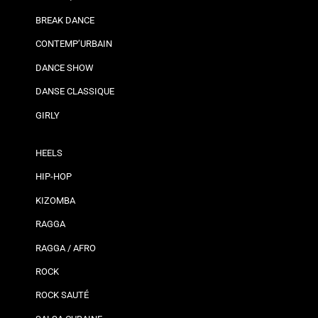
BREAK DANCE
CONTEMP’URBAIN
DANCE SHOW
DANSE CLASSIQUE
GIRLY
HEELS
HIP-HOP
KIZOMBA
RAGGA
RAGGA / AFRO
ROCK
ROCK SAUTÉ