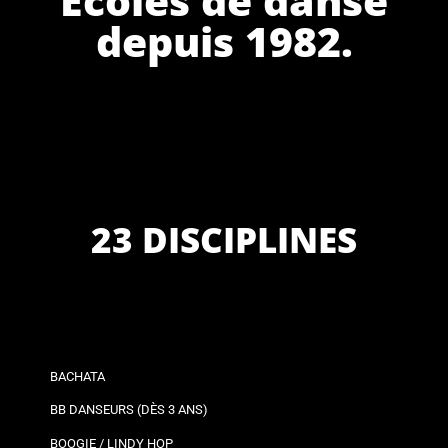
depuis 1982.
23 DISCIPLINES
BACHATA
BB DANSEURS (DÈS 3 ANS)
BOOGIE / LINDY HOP