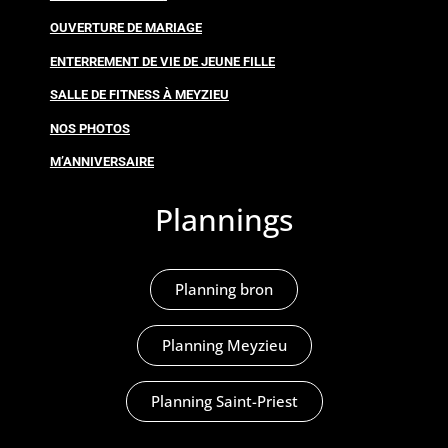
OUVERTURE DE MARIAGE
ENTERREMENT DE VIE DE JEUNE FILLE
SALLE DE FITNESS À MEYZIEU
NOS PHOTOS
M’ANNIVERSAIRE
Plannings
Planning bron
Planning Meyzieu
Planning Saint-Priest