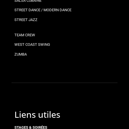
SALSA CUBAINE
STREET DANCE / MODERN DANCE
STREET JAZZ
TEAM CREW
WEST COAST SWING
ZUMBA
Liens utiles
STAGES & SOIRÉES