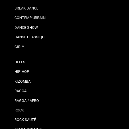
BREAK DANCE
CONTEMP’URBAIN
DANCE SHOW
DANSE CLASSIQUE
GIRLY
HEELS
HIP-HOP
KIZOMBA
RAGGA
RAGGA / AFRO
ROCK
ROCK SAUTÉ