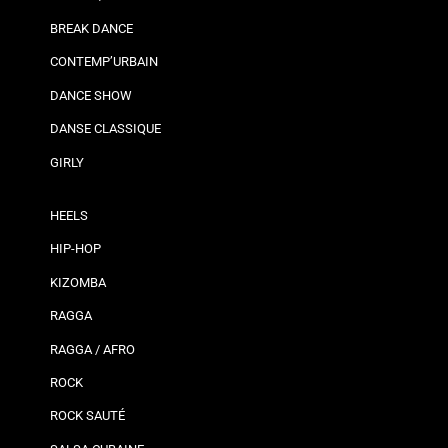
BREAK DANCE
CONTEMP’URBAIN
DANCE SHOW
DANSE CLASSIQUE
GIRLY
HEELS
HIP-HOP
KIZOMBA
RAGGA
RAGGA / AFRO
ROCK
ROCK SAUTÉ