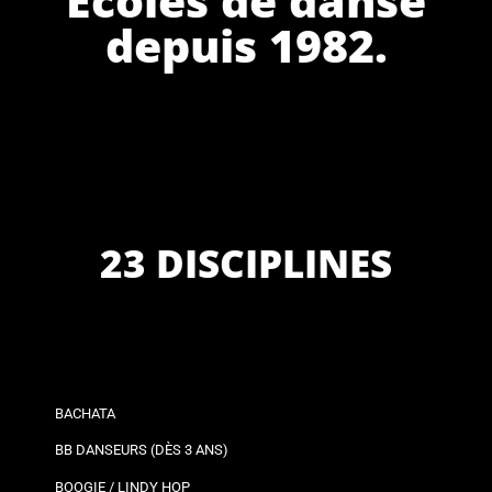
depuis 1982.
23 DISCIPLINES
BACHATA
BB DANSEURS (DÈS 3 ANS)
BOOGIE / LINDY HOP