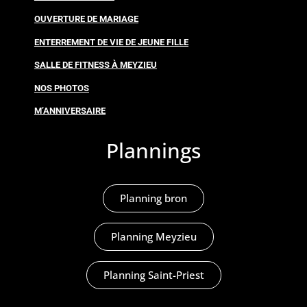
OUVERTURE DE MARIAGE
ENTERREMENT DE VIE DE JEUNE FILLE
SALLE DE FITNESS À MEYZIEU
NOS PHOTOS
M’ANNIVERSAIRE
Plannings
Planning bron
Planning Meyzieu
Planning Saint-Priest