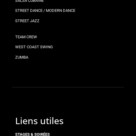
SALSA CUBAINE
STREET DANCE / MODERN DANCE
STREET JAZZ
TEAM CREW
WEST COAST SWING
ZUMBA
Liens utiles
STAGES & SOIRÉES