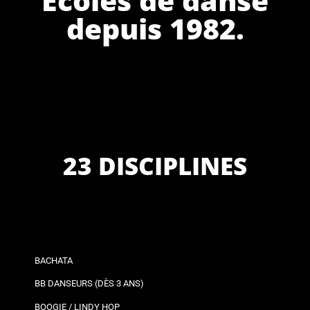
depuis 1982.
23 DISCIPLINES
BACHATA
BB DANSEURS (DÈS 3 ANS)
BOOGIE / LINDY HOP