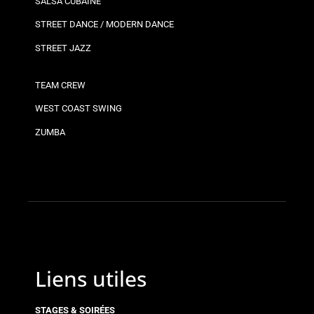
SALSA CUBAINE
STREET DANCE / MODERN DANCE
STREET JAZZ
TEAM CREW
WEST COAST SWING
ZUMBA
Liens utiles
STAGES & SOIRÉES