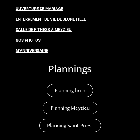
OUVERTURE DE MARIAGE
ENTERREMENT DE VIE DE JEUNE FILLE
SALLE DE FITNESS À MEYZIEU
NOS PHOTOS
M’ANNIVERSAIRE
Plannings
Planning bron
Planning Meyzieu
Planning Saint-Priest