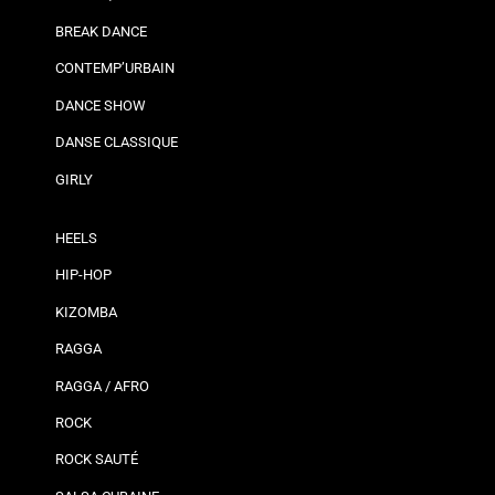
BREAK DANCE
CONTEMP’URBAIN
DANCE SHOW
DANSE CLASSIQUE
GIRLY
HEELS
HIP-HOP
KIZOMBA
RAGGA
RAGGA / AFRO
ROCK
ROCK SAUTÉ