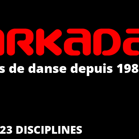
s de danse depuis 198
23 DISCIPLINES