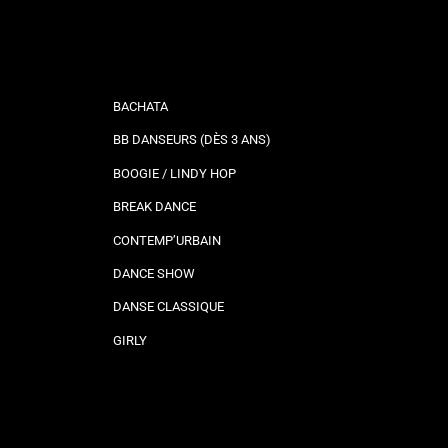
BACHATA
BB DANSEURS (DÈS 3 ANS)
BOOGIE / LINDY HOP
BREAK DANCE
CONTEMP’URBAIN
DANCE SHOW
DANSE CLASSIQUE
GIRLY