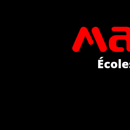
École