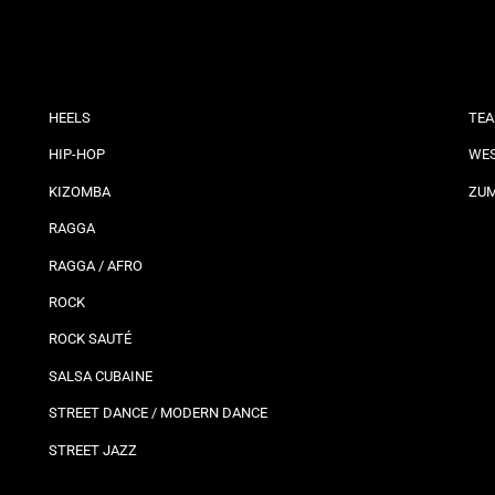
HEELS
TEA
HIP-HOP
WES
KIZOMBA
ZU
RAGGA
RAGGA / AFRO
ROCK
ROCK SAUTÉ
SALSA CUBAINE
STREET DANCE / MODERN DANCE
STREET JAZZ