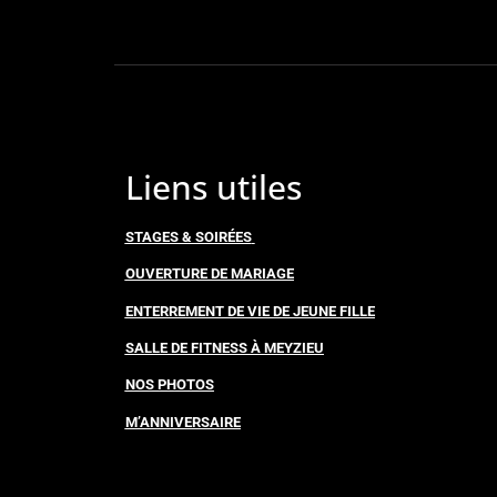
Liens utiles
STAGES & SOIRÉES
OUVERTURE DE MARIAGE
ENTERREMENT DE VIE DE JEUNE FILLE
SALLE DE FITNESS À MEYZIEU
NOS PHOTOS
M’ANNIVERSAIRE