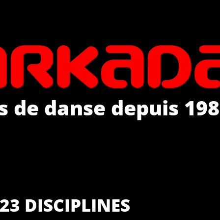
s de danse depuis 198
23 DISCIPLINES