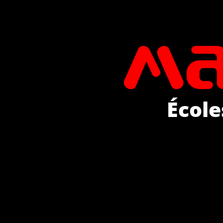
École