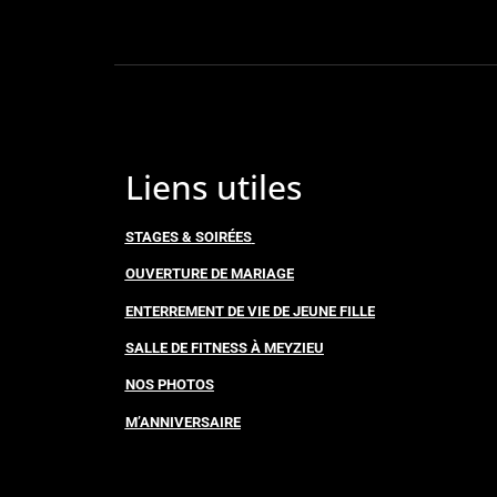
Liens utiles
STAGES & SOIRÉES
OUVERTURE DE MARIAGE
ENTERREMENT DE VIE DE JEUNE FILLE
SALLE DE FITNESS À MEYZIEU
NOS PHOTOS
M’ANNIVERSAIRE