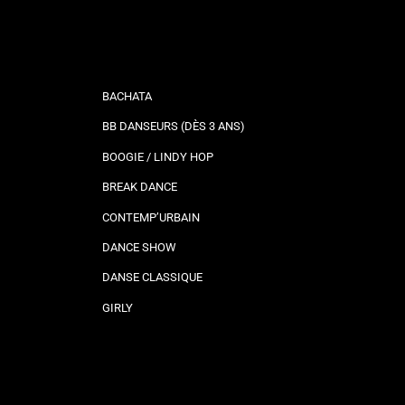
BACHATA
BB DANSEURS (DÈS 3 ANS)
BOOGIE / LINDY HOP
BREAK DANCE
CONTEMP’URBAIN
DANCE SHOW
DANSE CLASSIQUE
GIRLY