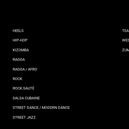
HEELS
TEA
HIP-HOP
WES
KIZOMBA
ZU
RAGGA
RAGGA / AFRO
ROCK
ROCK SAUTÉ
SALSA CUBAINE
STREET DANCE / MODERN DANCE
STREET JAZZ