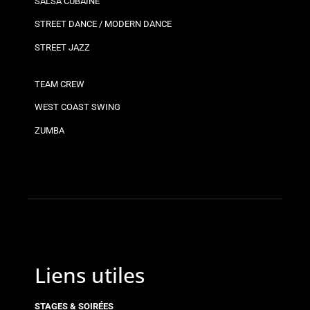
SALSA CUBAINE
STREET DANCE / MODERN DANCE
STREET JAZZ
TEAM CREW
WEST COAST SWING
ZUMBA
Liens utiles
STAGES & SOIRÉES