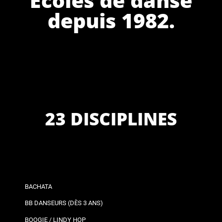
depuis 1982.
23 DISCIPLINES
BACHATA
BB DANSEURS (DÈS 3 ANS)
BOOGIE / LINDY HOP