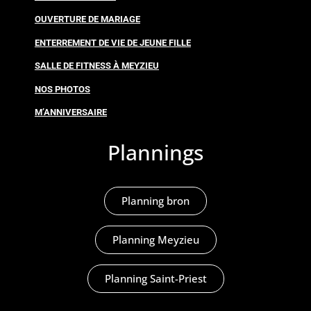
OUVERTURE DE MARIAGE
ENTERREMENT DE VIE DE JEUNE FILLE
SALLE DE FITNESS À MEYZIEU
NOS PHOTOS
M’ANNIVERSAIRE
Plannings
Planning bron
Planning Meyzieu
Planning Saint-Priest