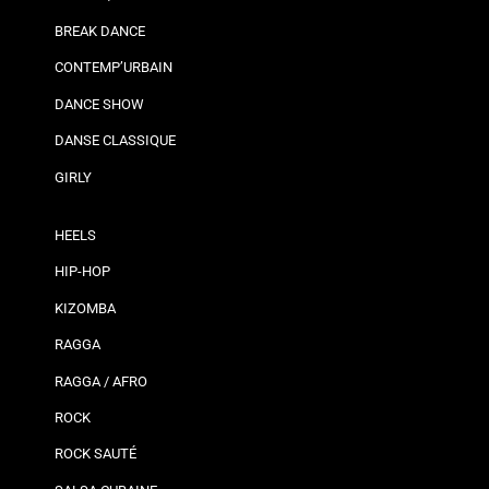
BREAK DANCE
CONTEMP’URBAIN
DANCE SHOW
DANSE CLASSIQUE
GIRLY
HEELS
HIP-HOP
KIZOMBA
RAGGA
RAGGA / AFRO
ROCK
ROCK SAUTÉ