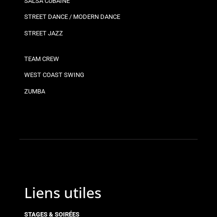
SALSA CUBAINE
STREET DANCE / MODERN DANCE
STREET JAZZ
TEAM CREW
WEST COAST SWING
ZUMBA
Liens utiles
STAGES & SOIRÉES