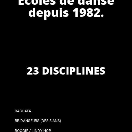
depuis 1982.
23 DISCIPLINES
BACHATA
BB DANSEURS (DÈS 3 ANS)
BOOGIE / LINDY HOP