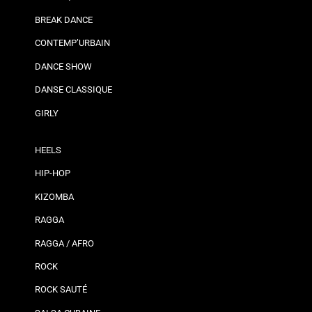
BREAK DANCE
CONTEMP’URBAIN
DANCE SHOW
DANSE CLASSIQUE
GIRLY
HEELS
HIP-HOP
KIZOMBA
RAGGA
RAGGA / AFRO
ROCK
ROCK SAUTÉ