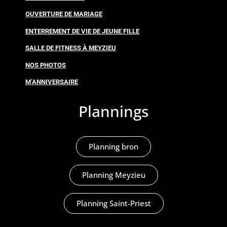
OUVERTURE DE MARIAGE
ENTERREMENT DE VIE DE JEUNE FILLE
SALLE DE FITNESS À MEYZIEU
NOS PHOTOS
M’ANNIVERSAIRE
Plannings
Planning bron
Planning Meyzieu
Planning Saint-Priest