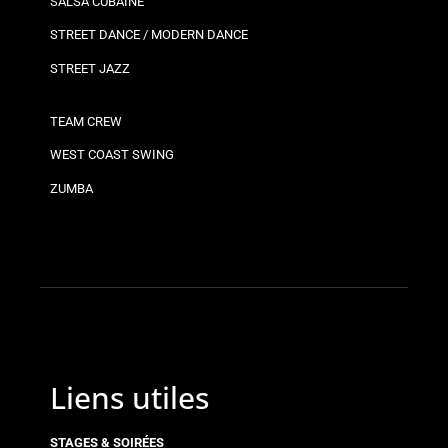
SALSA CUBAINE
STREET DANCE / MODERN DANCE
STREET JAZZ
TEAM CREW
WEST COAST SWING
ZUMBA
Liens utiles
STAGES & SOIRÉES