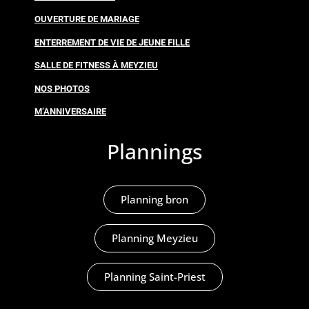
OUVERTURE DE MARIAGE
ENTERREMENT DE VIE DE JEUNE FILLE
SALLE DE FITNESS À MEYZIEU
NOS PHOTOS
M’ANNIVERSAIRE
Plannings
Planning bron
Planning Meyzieu
Planning Saint-Priest