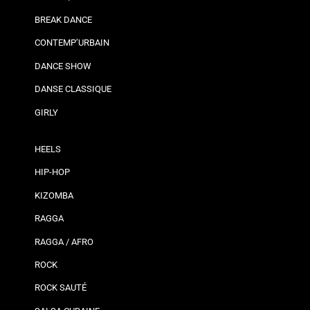
BREAK DANCE
CONTEMP’URBAIN
DANCE SHOW
DANSE CLASSIQUE
GIRLY
HEELS
HIP-HOP
KIZOMBA
RAGGA
RAGGA / AFRO
ROCK
ROCK SAUTÉ