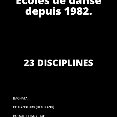
depuis 1982.
23 DISCIPLINES
BACHATA
BB DANSEURS (DÈS 3 ANS)
BOOGIE / LINDY HOP