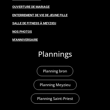
OUVERTURE DE MARIAGE
ENTERREMENT DE VIE DE JEUNE FILLE
SALLE DE FITNESS À MEYZIEU
NOS PHOTOS
M’ANNIVERSAIRE
Plannings
Planning bron
Planning Meyzieu
Planning Saint-Priest