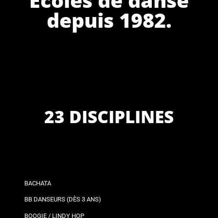
depuis 1982.
23 DISCIPLINES
BACHATA
BB DANSEURS (DÈS 3 ANS)
BOOGIE / LINDY HOP