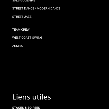
SALSA CUBAINE
STREET DANCE / MODERN DANCE
STREET JAZZ
TEAM CREW
WEST COAST SWING
ZUMBA
Liens utiles
STAGES & SOIRÉES