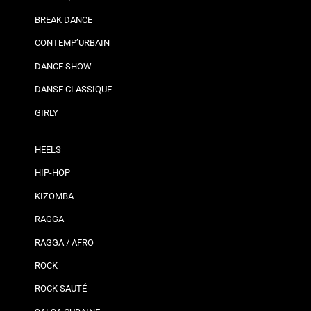
BREAK DANCE
CONTEMP’URBAIN
DANCE SHOW
DANSE CLASSIQUE
GIRLY
HEELS
HIP-HOP
KIZOMBA
RAGGA
RAGGA / AFRO
ROCK
ROCK SAUTÉ