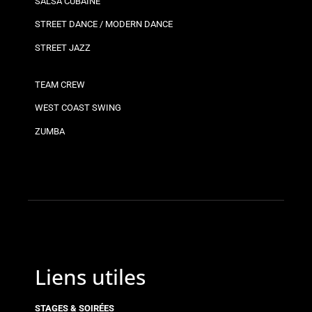
SALSA CUBAINE
STREET DANCE / MODERN DANCE
STREET JAZZ
TEAM CREW
WEST COAST SWING
ZUMBA
Liens utiles
STAGES & SOIRÉES