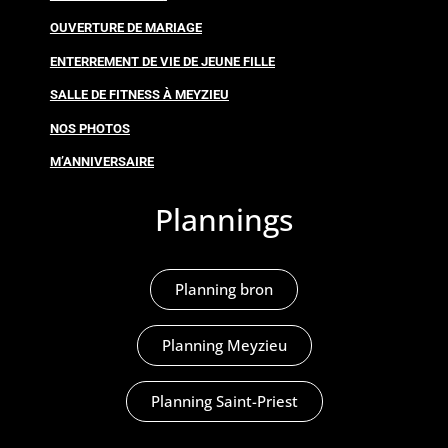
OUVERTURE DE MARIAGE
ENTERREMENT DE VIE DE JEUNE FILLE
SALLE DE FITNESS À MEYZIEU
NOS PHOTOS
M’ANNIVERSAIRE
Plannings
Planning bron
Planning Meyzieu
Planning Saint-Priest