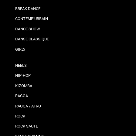
BREAK DANCE
CONTEMP’URBAIN
DANCE SHOW
DANSE CLASSIQUE
GIRLY
HEELS
HIP-HOP
KIZOMBA
RAGGA
RAGGA / AFRO
ROCK
ROCK SAUTÉ