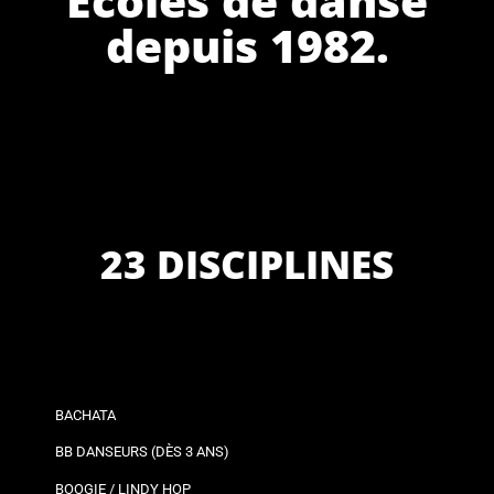
depuis 1982.
23 DISCIPLINES
BACHATA
BB DANSEURS (DÈS 3 ANS)
BOOGIE / LINDY HOP