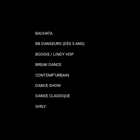
BACHATA
BB DANSEURS (DÈS 3 ANS)
BOOGIE / LINDY HOP
BREAK DANCE
CONTEMP’URBAIN
DANCE SHOW
DANSE CLASSIQUE
GIRLY