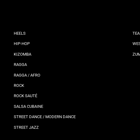
HEELS
TEA
HIP-HOP
WES
KIZOMBA
ZU
RAGGA
RAGGA / AFRO
ROCK
ROCK SAUTÉ
SALSA CUBAINE
STREET DANCE / MODERN DANCE
STREET JAZZ