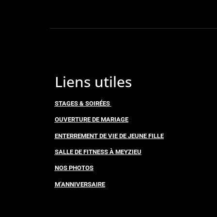
Liens utiles
STAGES & SOIRÉES
OUVERTURE DE MARIAGE
ENTERREMENT DE VIE DE JEUNE FILLE
SALLE DE FITNESS À MEYZIEU
NOS PHOTOS
M’ANNIVERSAIRE