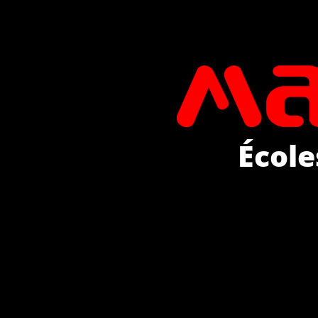
École