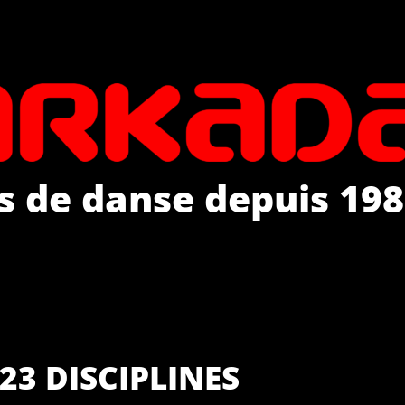
s de danse depuis 198
23 DISCIPLINES