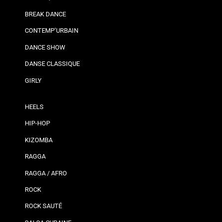
BREAK DANCE
CONTEMP’URBAIN
DANCE SHOW
DANSE CLASSIQUE
GIRLY
HEELS
HIP-HOP
KIZOMBA
RAGGA
RAGGA / AFRO
ROCK
ROCK SAUTÉ