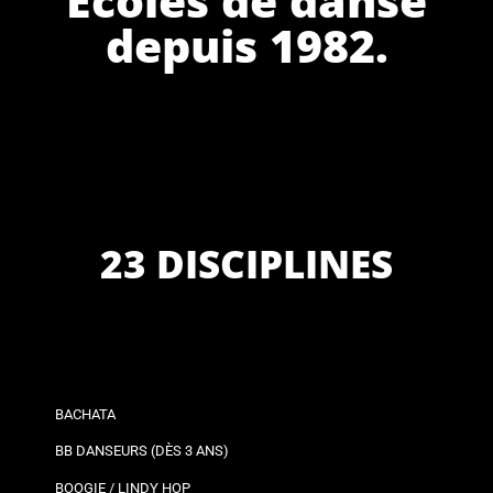
depuis 1982.
23 DISCIPLINES
BACHATA
BB DANSEURS (DÈS 3 ANS)
BOOGIE / LINDY HOP