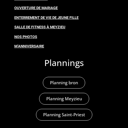
OUVERTURE DE MARIAGE
ENTERREMENT DE VIE DE JEUNE FILLE
SALLE DE FITNESS À MEYZIEU
NOS PHOTOS
M’ANNIVERSAIRE
Plannings
Planning bron
Planning Meyzieu
Planning Saint-Priest