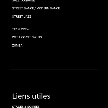
SALSA CUBAINE
STREET DANCE / MODERN DANCE
STREET JAZZ
TEAM CREW
WEST COAST SWING
ZUMBA
Liens utiles
STAGES & SOIRÉES