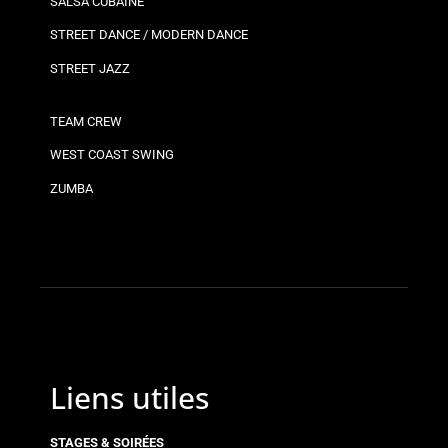
SALSA CUBAINE
STREET DANCE / MODERN DANCE
STREET JAZZ
TEAM CREW
WEST COAST SWING
ZUMBA
Liens utiles
STAGES & SOIRÉES