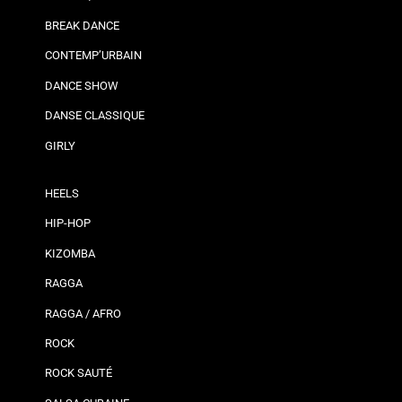
BREAK DANCE
CONTEMP’URBAIN
DANCE SHOW
DANSE CLASSIQUE
GIRLY
HEELS
HIP-HOP
KIZOMBA
RAGGA
RAGGA / AFRO
ROCK
ROCK SAUTÉ