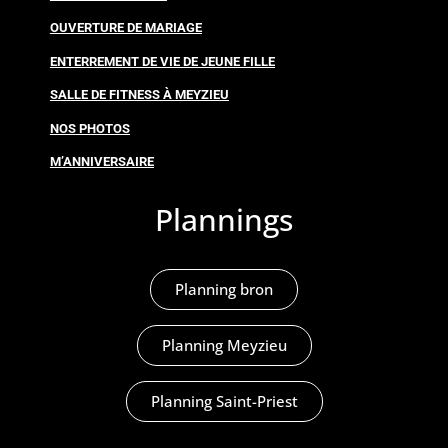
OUVERTURE DE MARIAGE
ENTERREMENT DE VIE DE JEUNE FILLE
SALLE DE FITNESS À MEYZIEU
NOS PHOTOS
M’ANNIVERSAIRE
Plannings
Planning bron
Planning Meyzieu
Planning Saint-Priest