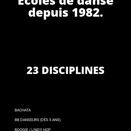
depuis 1982.
23 DISCIPLINES
BACHATA
BB DANSEURS (DÈS 3 ANS)
BOOGIE / LINDY HOP