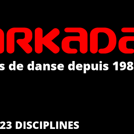
s de danse depuis 198
23 DISCIPLINES