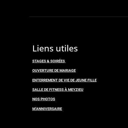
Liens utiles
STAGES & SOIRÉES
OUVERTURE DE MARIAGE
ENTERREMENT DE VIE DE JEUNE FILLE
SALLE DE FITNESS À MEYZIEU
NOS PHOTOS
M’ANNIVERSAIRE