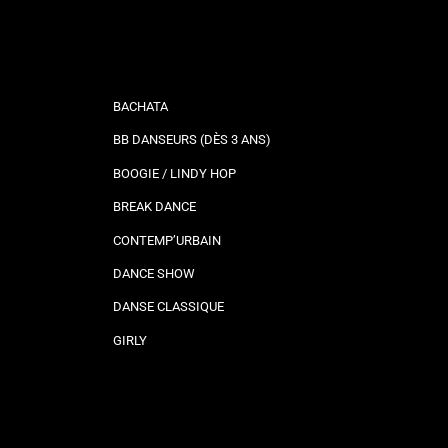
BACHATA
BB DANSEURS (DÈS 3 ANS)
BOOGIE / LINDY HOP
BREAK DANCE
CONTEMP’URBAIN
DANCE SHOW
DANSE CLASSIQUE
GIRLY