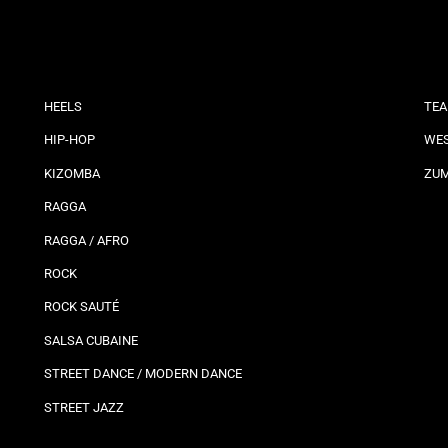
HEELS
TEA
HIP-HOP
WES
KIZOMBA
ZU
RAGGA
RAGGA / AFRO
ROCK
ROCK SAUTÉ
SALSA CUBAINE
STREET DANCE / MODERN DANCE
STREET JAZZ