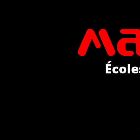
École