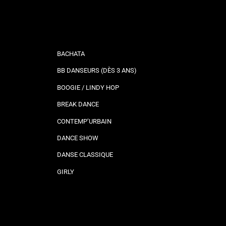
BACHATA
BB DANSEURS (DÈS 3 ANS)
BOOGIE / LINDY HOP
BREAK DANCE
CONTEMP’URBAIN
DANCE SHOW
DANSE CLASSIQUE
GIRLY