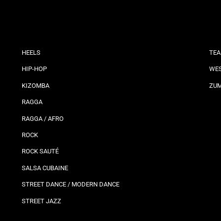
HEELS
TEA
HIP-HOP
WES
KIZOMBA
ZU
RAGGA
RAGGA / AFRO
ROCK
ROCK SAUTÉ
SALSA CUBAINE
STREET DANCE / MODERN DANCE
STREET JAZZ