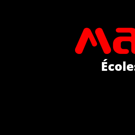
École