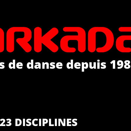
s de danse depuis 198
23 DISCIPLINES