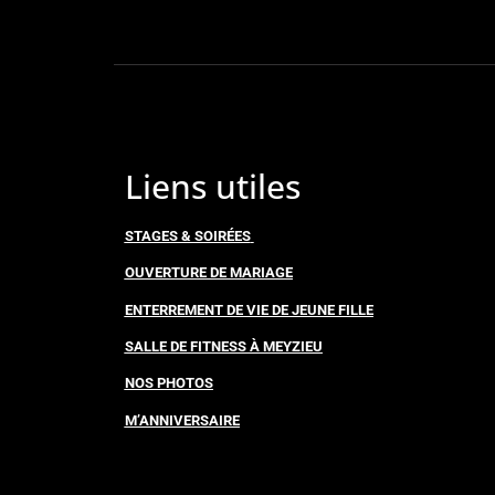
Liens utiles
STAGES & SOIRÉES
OUVERTURE DE MARIAGE
ENTERREMENT DE VIE DE JEUNE FILLE
SALLE DE FITNESS À MEYZIEU
NOS PHOTOS
M’ANNIVERSAIRE