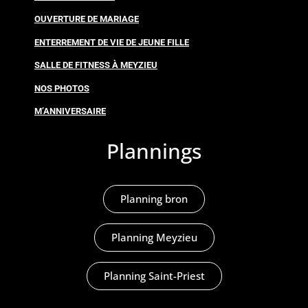
OUVERTURE DE MARIAGE
ENTERREMENT DE VIE DE JEUNE FILLE
SALLE DE FITNESS À MEYZIEU
NOS PHOTOS
M’ANNIVERSAIRE
Plannings
Planning bron
Planning Meyzieu
Planning Saint-Priest