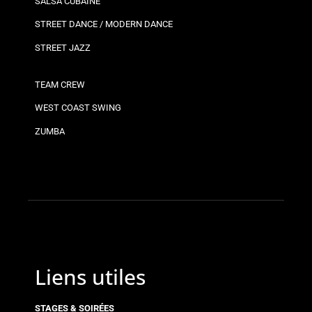
SALSA CUBAINE
STREET DANCE / MODERN DANCE
STREET JAZZ
TEAM CREW
WEST COAST SWING
ZUMBA
Liens utiles
STAGES & SOIRÉES