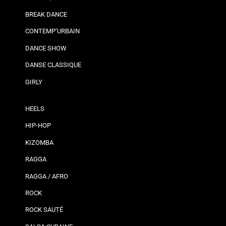
BREAK DANCE
CONTEMP’URBAIN
DANCE SHOW
DANSE CLASSIQUE
GIRLY
HEELS
HIP-HOP
KIZOMBA
RAGGA
RAGGA / AFRO
ROCK
ROCK SAUTÉ