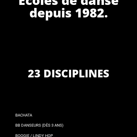
depuis 1982.
23 DISCIPLINES
BACHATA
BB DANSEURS (DÈS 3 ANS)
BOOGIE / LINDY HOP