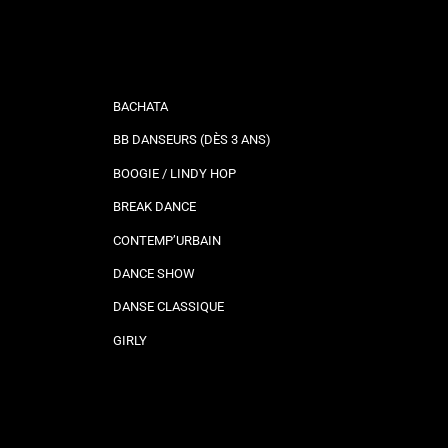
BACHATA
BB DANSEURS (DÈS 3 ANS)
BOOGIE / LINDY HOP
BREAK DANCE
CONTEMP’URBAIN
DANCE SHOW
DANSE CLASSIQUE
GIRLY