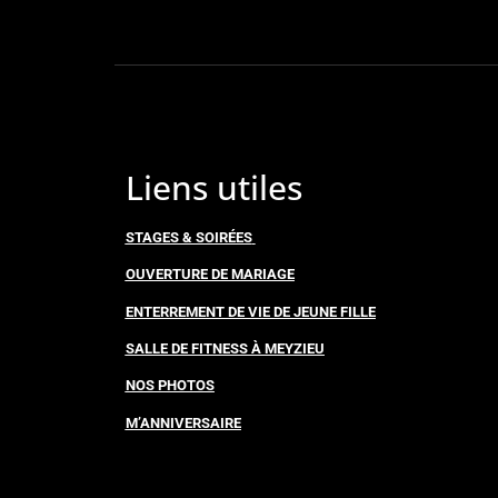
Liens utiles
STAGES & SOIRÉES
OUVERTURE DE MARIAGE
ENTERREMENT DE VIE DE JEUNE FILLE
SALLE DE FITNESS À MEYZIEU
NOS PHOTOS
M’ANNIVERSAIRE