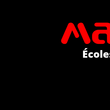
École