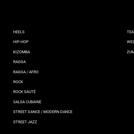
HEELS
TEA
HIP-HOP
WES
KIZOMBA
ZU
RAGGA
RAGGA / AFRO
ROCK
ROCK SAUTÉ
SALSA CUBAINE
STREET DANCE / MODERN DANCE
STREET JAZZ