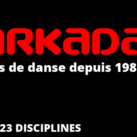
s de danse depuis 198
23 DISCIPLINES