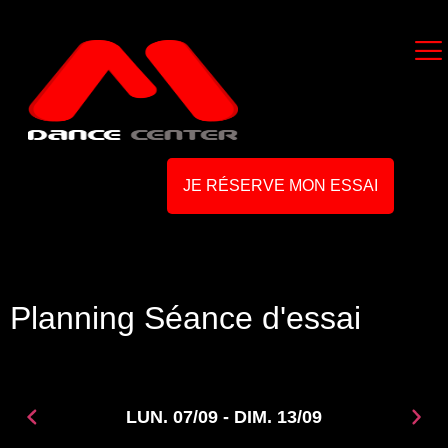
JE RÉSERVE MON ESSAI
Planning Séance d'essai
LUN. 07/09 - DIM. 13/09