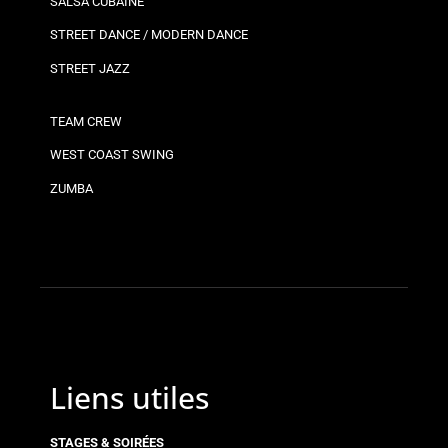
SALSA CUBAINE
STREET DANCE / MODERN DANCE
STREET JAZZ
TEAM CREW
WEST COAST SWING
ZUMBA
Liens utiles
STAGES & SOIRÉES