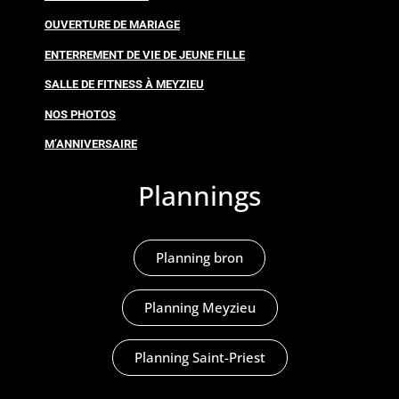
OUVERTURE DE MARIAGE
ENTERREMENT DE VIE DE JEUNE FILLE
SALLE DE FITNESS À MEYZIEU
NOS PHOTOS
M’ANNIVERSAIRE
Plannings
Planning bron
Planning Meyzieu
Planning Saint-Priest