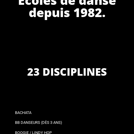
depuis 1982.
23 DISCIPLINES
BACHATA
BB DANSEURS (DÈS 3 ANS)
BOOGIE / LINDY HOP