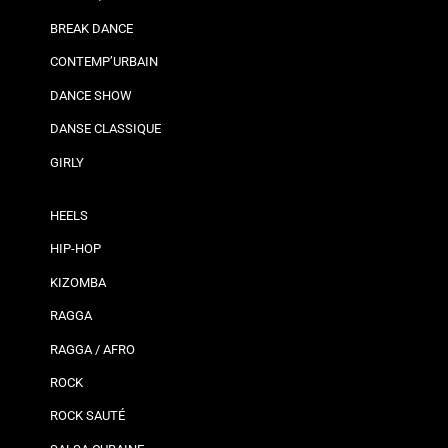
BREAK DANCE
CONTEMP’URBAIN
DANCE SHOW
DANSE CLASSIQUE
GIRLY
HEELS
HIP-HOP
KIZOMBA
RAGGA
RAGGA / AFRO
ROCK
ROCK SAUTÉ