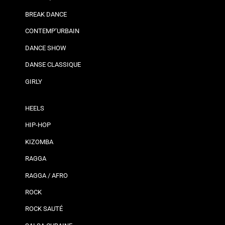
BREAK DANCE
CONTEMP’URBAIN
DANCE SHOW
DANSE CLASSIQUE
GIRLY
HEELS
HIP-HOP
KIZOMBA
RAGGA
RAGGA / AFRO
ROCK
ROCK SAUTÉ