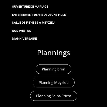
OUVERTURE DE MARIAGE
ENTERREMENT DE VIE DE JEUNE FILLE
SALLE DE FITNESS À MEYZIEU
NOS PHOTOS
M’ANNIVERSAIRE
Plannings
Planning bron
Planning Meyzieu
Planning Saint-Priest