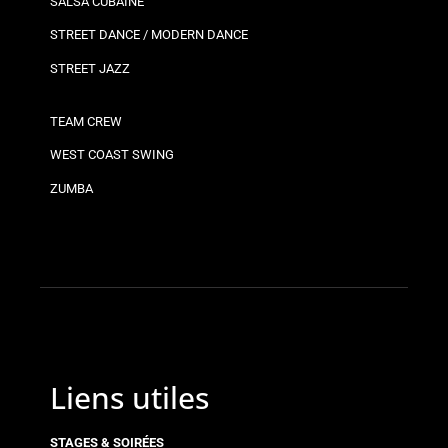
SALSA CUBAINE
STREET DANCE / MODERN DANCE
STREET JAZZ
TEAM CREW
WEST COAST SWING
ZUMBA
Liens utiles
STAGES & SOIRÉES