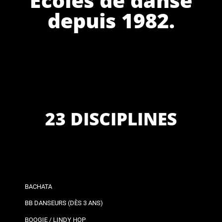
depuis 1982.
23 DISCIPLINES
BACHATA
BB DANSEURS (DÈS 3 ANS)
BOOGIE / LINDY HOP