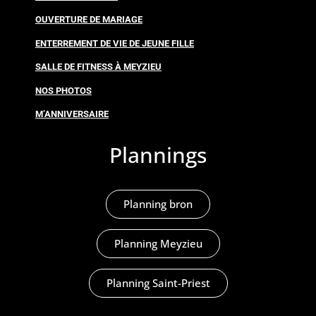
OUVERTURE DE MARIAGE
ENTERREMENT DE VIE DE JEUNE FILLE
SALLE DE FITNESS À MEYZIEU
NOS PHOTOS
M’ANNIVERSAIRE
Plannings
Planning bron
Planning Meyzieu
Planning Saint-Priest