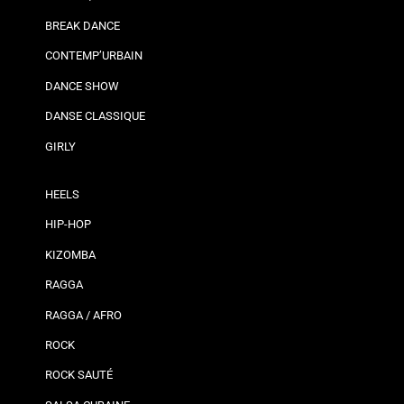
BREAK DANCE
CONTEMP’URBAIN
DANCE SHOW
DANSE CLASSIQUE
GIRLY
HEELS
HIP-HOP
KIZOMBA
RAGGA
RAGGA / AFRO
ROCK
ROCK SAUTÉ