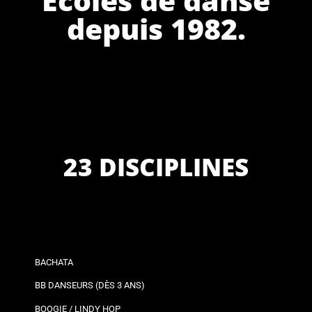
depuis 1982.
23 DISCIPLINES
BACHATA
BB DANSEURS (DÈS 3 ANS)
BOOGIE / LINDY HOP