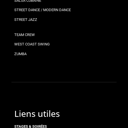
SALSA CUBAINE
STREET DANCE / MODERN DANCE
STREET JAZZ
TEAM CREW
WEST COAST SWING
ZUMBA
Liens utiles
STAGES & SOIRÉES