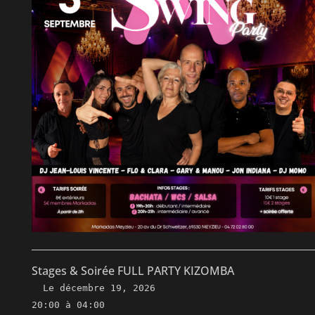
Stages & Soirée FULL PARTY KIZOMBA
Le
décembre 19, 2026
20:00 à 04:00