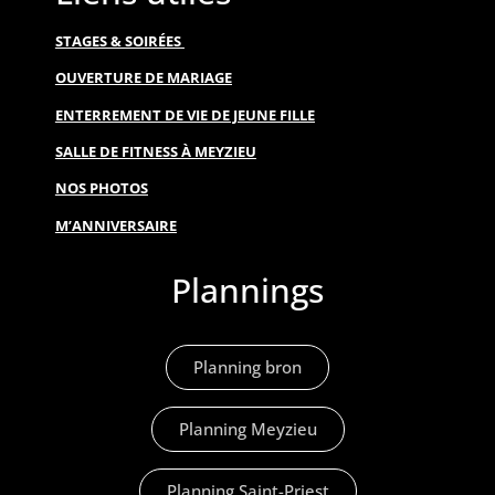
STAGES & SOIRÉES
OUVERTURE DE MARIAGE
ENTERREMENT DE VIE DE JEUNE FILLE
SALLE DE FITNESS À MEYZIEU
NOS PHOTOS
M’ANNIVERSAIRE
Plannings
Planning bron
Planning Meyzieu
Planning Saint-Priest