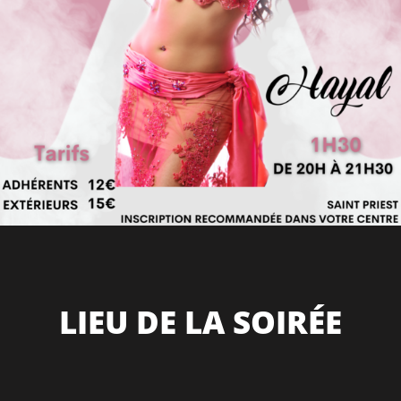
LIEU DE LA SOIRÉE