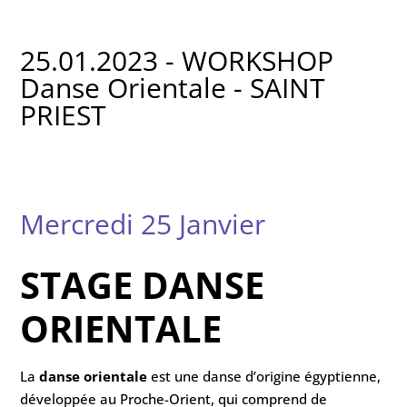
25.01.2023 - WORKSHOP
Danse Orientale - SAINT
PRIEST
Mercredi 25 Janvier
STAGE DANSE
ORIENTALE
La
danse orientale
est une danse d’origine égyptienne,
développée au Proche-Orient, qui comprend de