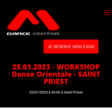
JE RÉSERVE MON ESSAI
25.01.2023 - WORKSHOP
Danse Orientale - SAINT
PRIEST
25/01/2023 à 20:00
à Saint Priest