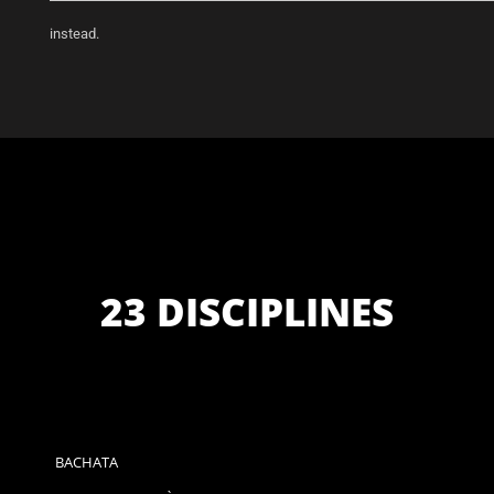
instead.
23 DISCIPLINES
BACHATA