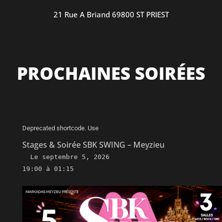
21 Rue A Briand 69800 ST PRIEST
PROCHAINES SOIRÉES
Deprecated shortcode. Use
Stages & Soirée SBK SWING – Meyzieu
Le
septembre 5, 2026
19:00 à 01:15