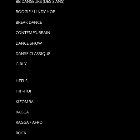
BB DANSEURS (DÈS 3 ANS)
BOOGIE / LINDY HOP
BREAK DANCE
CONTEMP’URBAIN
DANCE SHOW
DANSE CLASSIQUE
GIRLY
HEELS
HIP-HOP
KIZOMBA
RAGGA
RAGGA / AFRO
ROCK