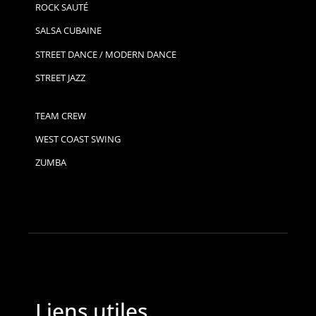
ROCK SAUTÉ
SALSA CUBAINE
STREET DANCE / MODERN DANCE
STREET JAZZ
TEAM CREW
WEST COAST SWING
ZUMBA
Liens utiles