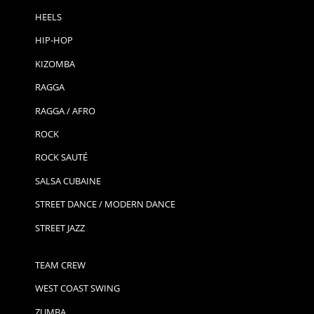
HEELS
HIP-HOP
KIZOMBA
RAGGA
RAGGA / AFRO
ROCK
ROCK SAUTÉ
SALSA CUBAINE
STREET DANCE / MODERN DANCE
STREET JAZZ
TEAM CREW
WEST COAST SWING
ZUMBA