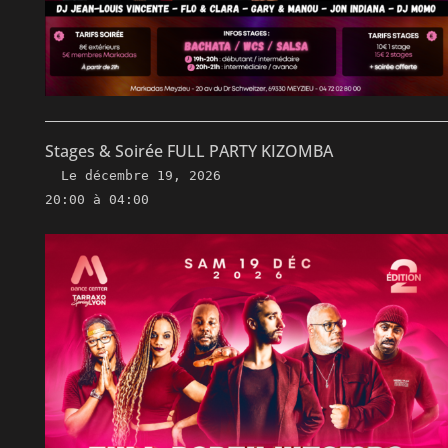
Stages & Soirée FULL PARTY KIZOMBA
Le
décembre 19, 2026
20:00 à 04:00