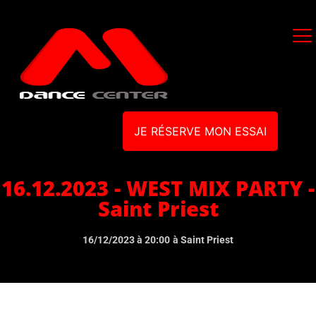
JE RÉSERVE MON ESSAI
16.12.2023 - WEST MIX PARTY -
Saint Priest
16/12/2023 à 20:00
à Saint Priest