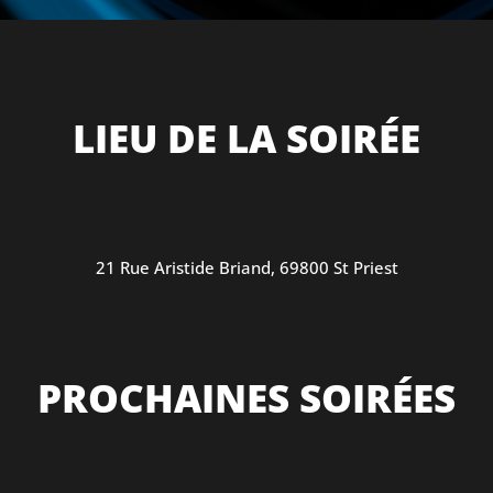
LIEU DE LA SOIRÉE
21 Rue Aristide Briand, 69800 St Priest
PROCHAINES SOIRÉES