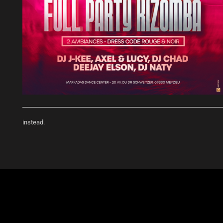
instead.