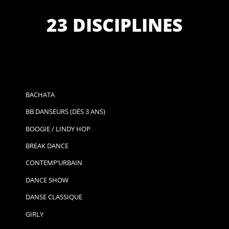
23 DISCIPLINES
BACHATA
BB DANSEURS (DÈS 3 ANS)
BOOGIE / LINDY HOP
BREAK DANCE
CONTEMP’URBAIN
DANCE SHOW
DANSE CLASSIQUE
GIRLY