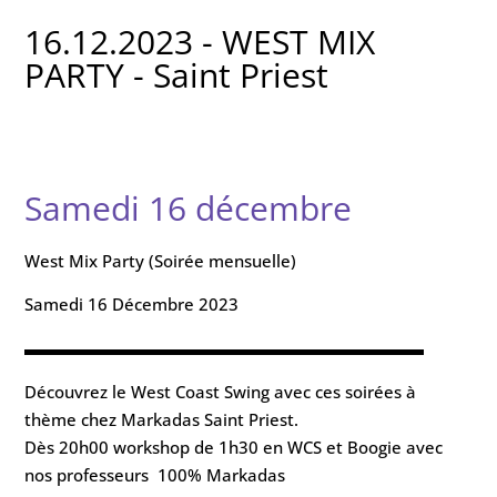
16.12.2023 - WEST MIX
PARTY - Saint Priest
Samedi 16 décembre
West Mix Party (Soirée mensuelle)
Samedi 16 Décembre 2023
▬▬▬▬▬▬▬▬▬▬▬▬▬▬▬▬▬▬▬▬▬▬▬▬
Découvrez le West Coast Swing avec ces soirées à
thème chez Markadas Saint Priest.
Dès 20h00 workshop de 1h30 en WCS et Boogie avec
nos professeurs 100% Markadas