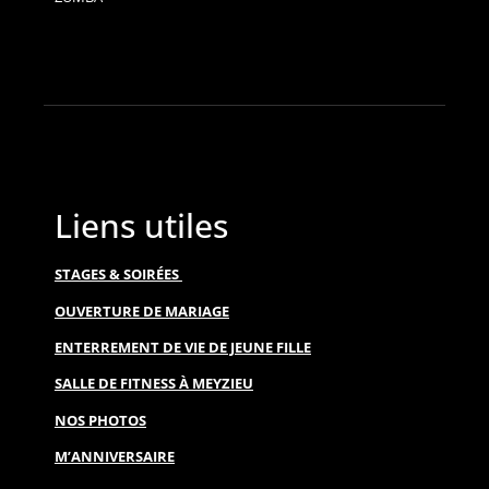
Liens utiles
STAGES & SOIRÉES
OUVERTURE DE MARIAGE
ENTERREMENT DE VIE DE JEUNE FILLE
SALLE DE FITNESS À MEYZIEU
NOS PHOTOS
M’ANNIVERSAIRE