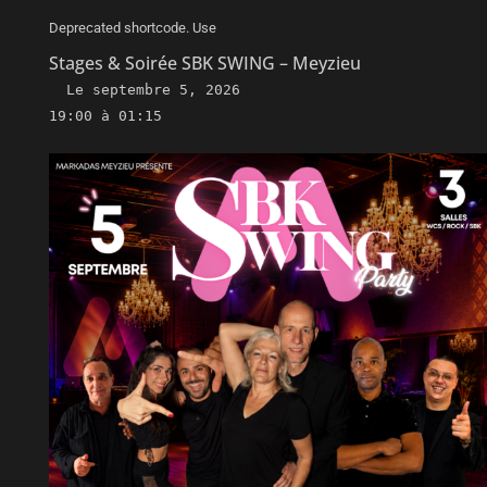
Deprecated shortcode. Use
Stages & Soirée SBK SWING – Meyzieu
Le
septembre 5, 2026
19:00 à 01:15