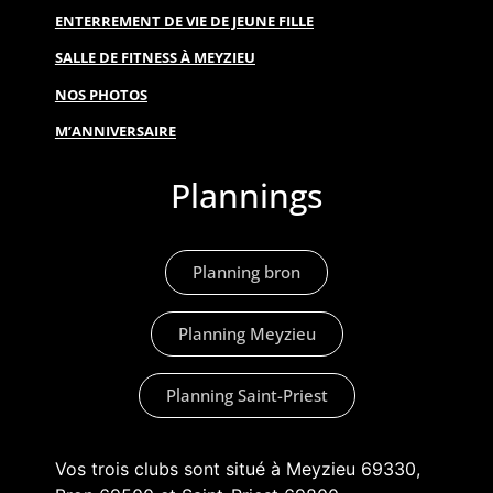
ENTERREMENT DE VIE DE JEUNE FILLE
SALLE DE FITNESS À MEYZIEU
NOS PHOTOS
M’ANNIVERSAIRE
Plannings
Planning bron
Planning Meyzieu
Planning Saint-Priest
Vos trois clubs sont situé à Meyzieu 69330,