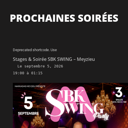
PROCHAINES SOIRÉES
Deprecated shortcode. Use
Stages & Soirée SBK SWING – Meyzieu
Le
septembre 5, 2026
19:00 à 01:15