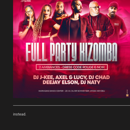
instead.