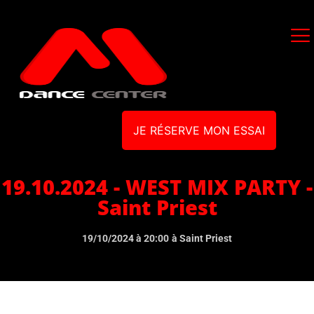
JE RÉSERVE MON ESSAI
19.10.2024 - WEST MIX PARTY -
Saint Priest
19/10/2024 à 20:00
à Saint Priest