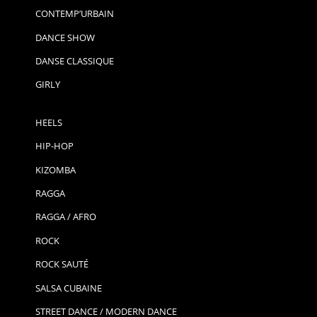
CONTEMP’URBAIN
DANCE SHOW
DANSE CLASSIQUE
GIRLY
HEELS
HIP-HOP
KIZOMBA
RAGGA
RAGGA / AFRO
ROCK
ROCK SAUTÉ
SALSA CUBAINE
STREET DANCE / MODERN DANCE