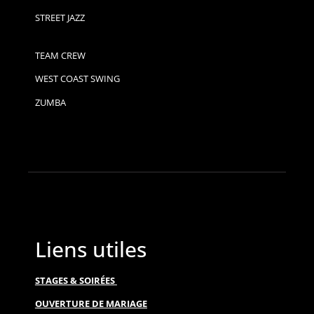
STREET JAZZ
TEAM CREW
WEST COAST SWING
ZUMBA
Liens utiles
STAGES & SOIRÉES
OUVERTURE DE MARIAGE