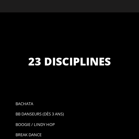
23 DISCIPLINES
BACHATA
BB DANSEURS (DÈS 3 ANS)
BOOGIE / LINDY HOP
BREAK DANCE