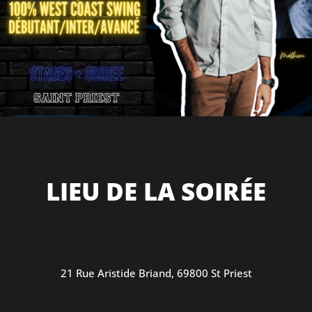
LIEU DE LA SOIRÉE
21 Rue Aristide Briand, 69800 St Priest