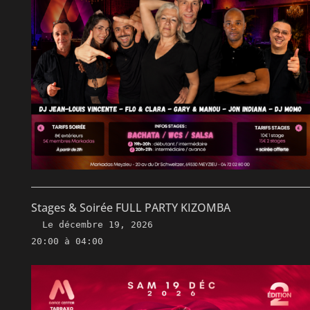
Stages & Soirée FULL PARTY KIZOMBA
Le
décembre 19, 2026
20:00 à 04:00