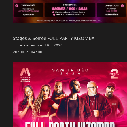
Stages & Soirée FULL PARTY KIZOMBA
Le
décembre 19, 2026
20:00 à 04:00