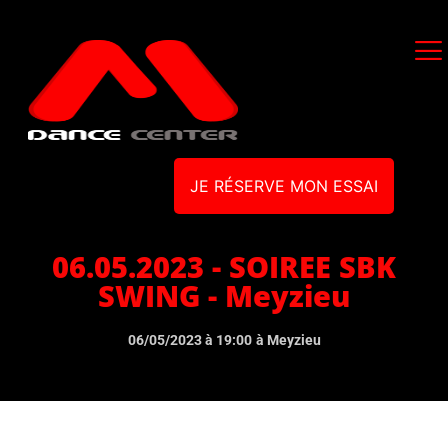
JE RÉSERVE MON ESSAI
06.05.2023 - SOIREE SBK
SWING - Meyzieu
06/05/2023 à 19:00
à Meyzieu