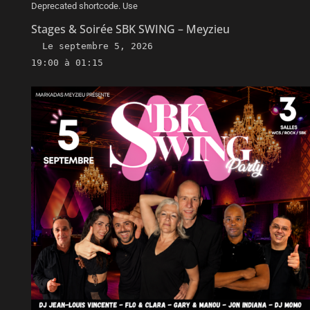
Deprecated shortcode. Use
Stages & Soirée SBK SWING – Meyzieu
Le
septembre 5, 2026
19:00 à 01:15