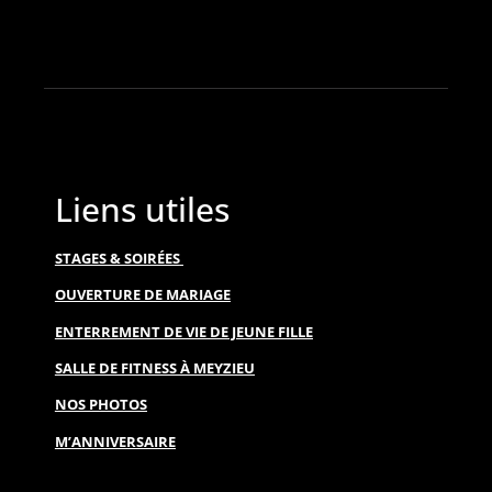
Liens utiles
STAGES & SOIRÉES
OUVERTURE DE MARIAGE
ENTERREMENT DE VIE DE JEUNE FILLE
SALLE DE FITNESS À MEYZIEU
NOS PHOTOS
M’ANNIVERSAIRE