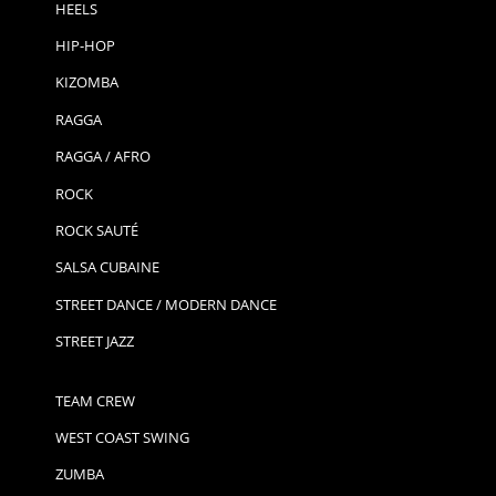
HEELS
HIP-HOP
KIZOMBA
RAGGA
RAGGA / AFRO
ROCK
ROCK SAUTÉ
SALSA CUBAINE
STREET DANCE / MODERN DANCE
STREET JAZZ
TEAM CREW
WEST COAST SWING
ZUMBA