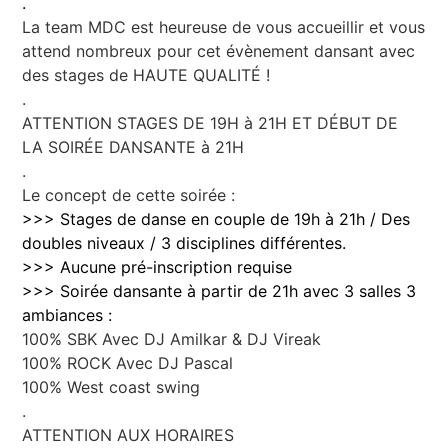
.
La team MDC est heureuse de vous accueillir et vous
attend nombreux pour cet évènement dansant avec
des stages de HAUTE QUALITÉ !
.
ATTENTION STAGES DE 19H à 21H ET DÉBUT DE
LA SOIRÉE DANSANTE à 21H
.
Le concept de cette soirée :
>>> Stages de danse en couple de 19h à 21h / Des
doubles niveaux / 3 disciplines différentes.
>>> Aucune pré-inscription requise
>>> Soirée dansante à partir de 21h avec 3 salles 3
ambiances :
100% SBK Avec DJ Amilkar & DJ Vireak
100% ROCK Avec DJ Pascal
100% West coast swing
.
ATTENTION AUX HORAIRES