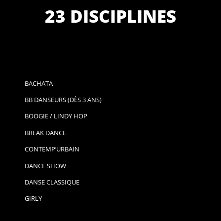
23 DISCIPLINES
BACHATA
BB DANSEURS (DÈS 3 ANS)
BOOGIE / LINDY HOP
BREAK DANCE
CONTEMP’URBAIN
DANCE SHOW
DANSE CLASSIQUE
GIRLY