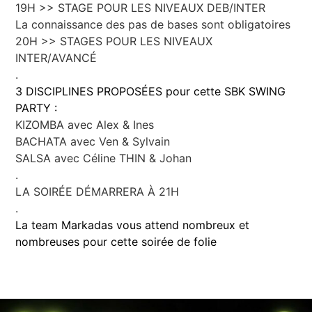
19H >> STAGE POUR LES NIVEAUX DEB/INTER
La connaissance des pas de bases sont obligatoires
20H >> STAGES POUR LES NIVEAUX
INTER/AVANCÉ
.
3 DISCIPLINES PROPOSÉES pour cette SBK SWING
PARTY :
KIZOMBA avec Alex & Ines
BACHATA avec Ven & Sylvain
SALSA avec Céline THIN & Johan
.
LA SOIRÉE DÉMARRERA À 21H
.
La team Markadas vous attend nombreux et
nombreuses pour cette soirée de folie