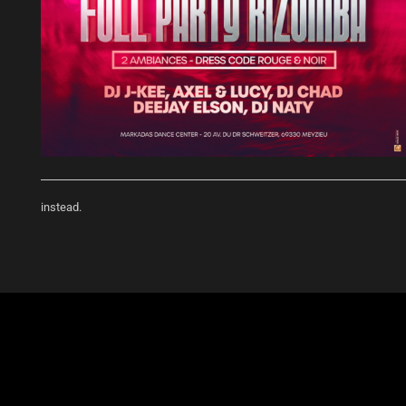
instead.