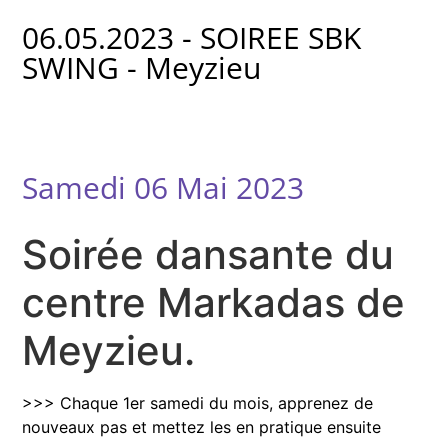
06.05.2023 - SOIREE SBK
SWING - Meyzieu
Samedi 06 Mai 2023
Soirée dansante du
centre Markadas de
Meyzieu.
>>> Chaque 1er samedi du mois, apprenez de
nouveaux pas et mettez les en pratique ensuite