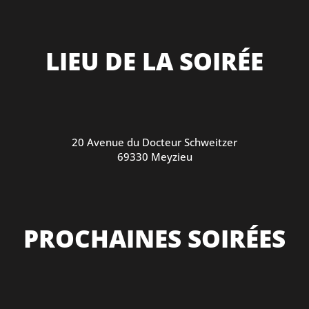
LIEU DE LA SOIRÉE
20 Avenue du Docteur Schweitzer
69330 Meyzieu
PROCHAINES SOIRÉES