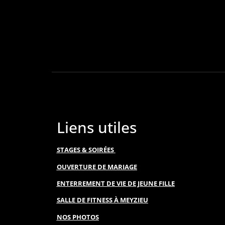
Liens utiles
STAGES & SOIRÉES
OUVERTURE DE MARIAGE
ENTERREMENT DE VIE DE JEUNE FILLE
SALLE DE FITNESS À MEYZIEU
NOS PHOTOS