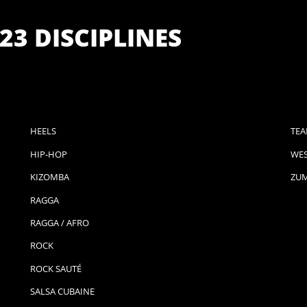
23 DISCIPLINES
HEELS
TEA
HIP-HOP
WES
KIZOMBA
ZU
RAGGA
RAGGA / AFRO
ROCK
ROCK SAUTÉ
SALSA CUBAINE