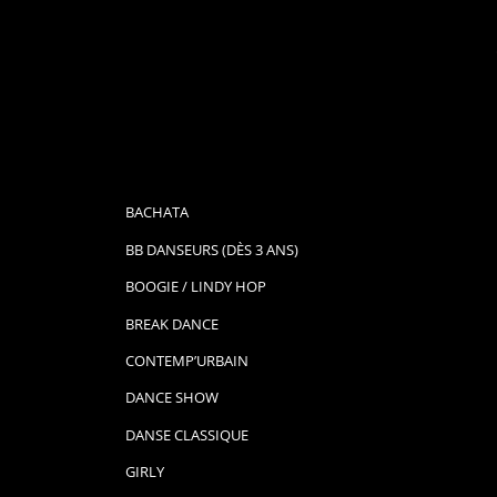
BACHATA
BB DANSEURS (DÈS 3 ANS)
BOOGIE / LINDY HOP
BREAK DANCE
CONTEMP’URBAIN
DANCE SHOW
DANSE CLASSIQUE
GIRLY