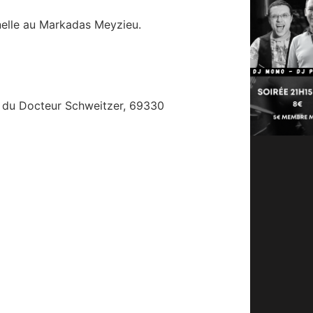
nelle au Markadas Meyzieu.
 du Docteur Schweitzer, 69330