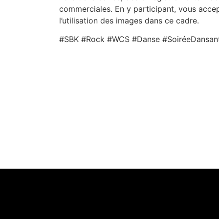
commerciales. En y participant, vous accept
l’utilisation des images dans ce cadre.
#SBK #Rock #WCS #Danse #SoiréeDansan