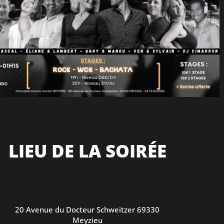
LIEU DE LA SOIRÉE
20 Avenue du Docteur Schweitzer 69330
Meyzieu