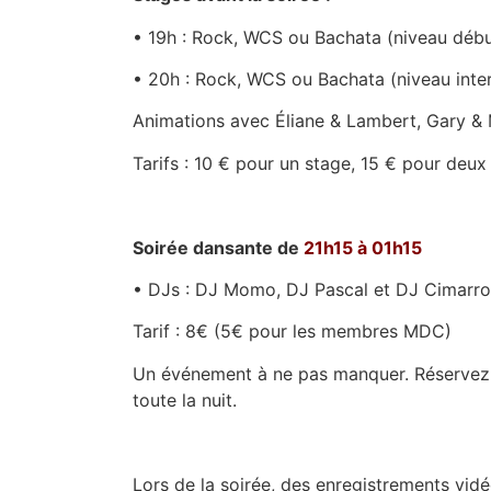
• 19h : Rock, WCS ou Bachata (niveau débu
• 20h : Rock, WCS ou Bachata (niveau inte
Animations avec Éliane & Lambert, Gary & 
Tarifs : 10 € pour un stage, 15 € pour deux
Soirée dansante de
21h15 à 01h15
• DJs : DJ Momo, DJ Pascal et DJ Cimarr
Tarif : 8€ (5€ pour les membres MDC)
Un événement à ne pas manquer. Réservez 
toute la nuit.
Lors de la soirée, des enregistrements vidé