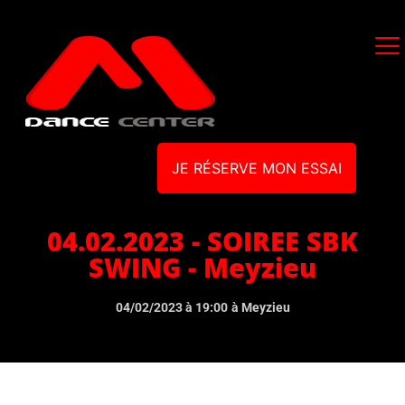
JE RÉSERVE MON ESSAI
04.02.2023 - SOIREE SBK
SWING - Meyzieu
04/02/2023 à 19:00
à Meyzieu