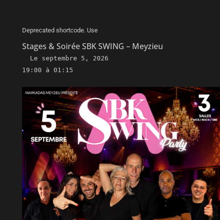
Deprecated shortcode. Use
Stages & Soirée SBK SWING – Meyzieu
Le
septembre 5, 2026
19:00 à 01:15