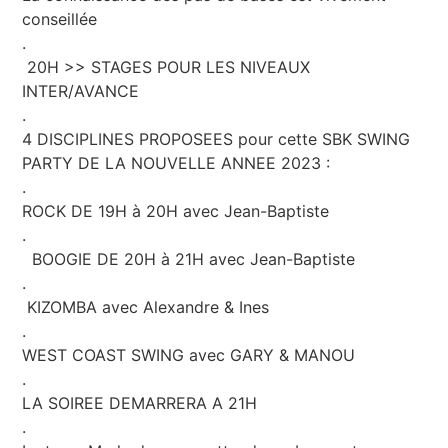
conseillée
.
20H >> STAGES POUR LES NIVEAUX
INTER/AVANCE
.
4 DISCIPLINES PROPOSEES pour cette SBK SWING
PARTY DE LA NOUVELLE ANNEE 2023 :
.
ROCK DE 19H à 20H avec Jean-Baptiste
.
BOOGIE DE 20H à 21H avec Jean-Baptiste
.
KIZOMBA avec Alexandre & Ines
.
WEST COAST SWING avec GARY & MANOU
.
LA SOIREE DEMARRERA A 21H
.