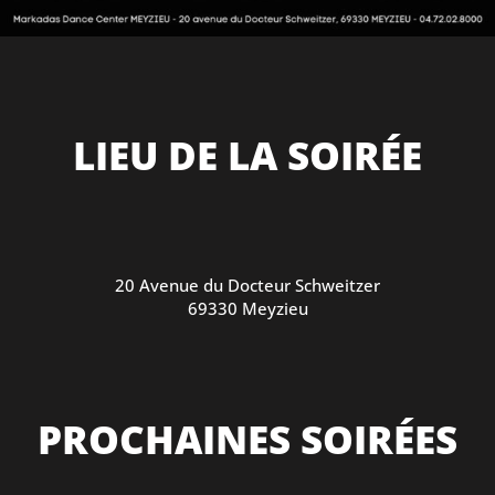
LIEU DE LA SOIRÉE
20 Avenue du Docteur Schweitzer
69330 Meyzieu
PROCHAINES SOIRÉES