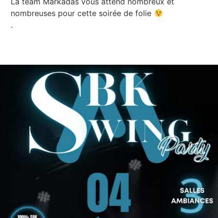
La team Markadas vous attend nombreux et
nombreuses pour cette soirée de folie
.