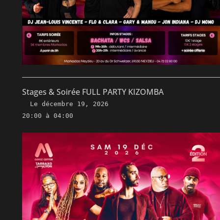
Stages & Soirée FULL PARTY KIZOMBA
Le
décembre 19, 2026
20:00 à 04:00