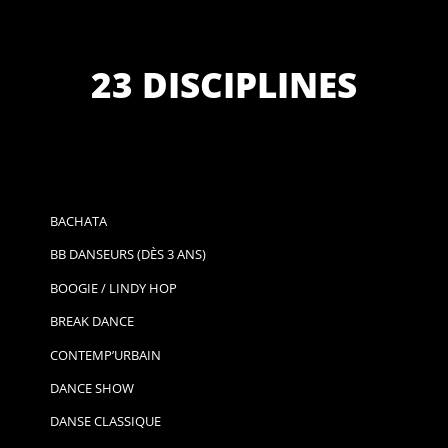
23 DISCIPLINES
BACHATA
BB DANSEURS (DÈS 3 ANS)
BOOGIE / LINDY HOP
BREAK DANCE
CONTEMP’URBAIN
DANCE SHOW
DANSE CLASSIQUE