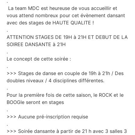
.
La team MDC est heureuse de vous accueillir et
vous attend nombreux pour cet évènement dansant
avec des stages de HAUTE QUALITE !
.
ATTENTION STAGES DE 19H à 21H ET DEBUT DE LA
SOIREE DANSANTE à 21H
.
Le concept de cette soirée :
.
>>> Stages de danse en couple de 19h à 21h / Des
doubles niveaux / 4 disciplines différentes.
.
Pour la première fois de cette saison, le ROCK et le
BOOGIe seront en stages
.
>>> Aucune pré-inscription requise
.
>>> Soirée dansante à partir de 21 h avec 3 salles 3