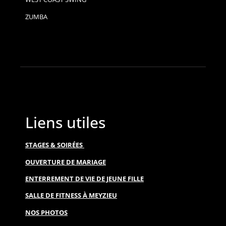
ZUMBA
Liens utiles
STAGES & SOIRÉES
OUVERTURE DE MARIAGE
ENTERREMENT DE VIE DE JEUNE FILLE
SALLE DE FITNESS À MEYZIEU
NOS PHOTOS