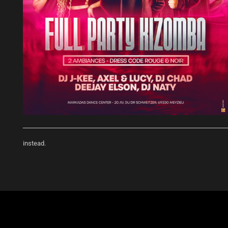
instead.