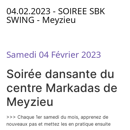
04.02.2023 - SOIREE SBK
SWING - Meyzieu
Samedi 04 Février 2023
Soirée dansante du
centre Markadas de
Meyzieu
>>> Chaque 1er samedi du mois, apprenez de
nouveaux pas et mettez les en pratique ensuite