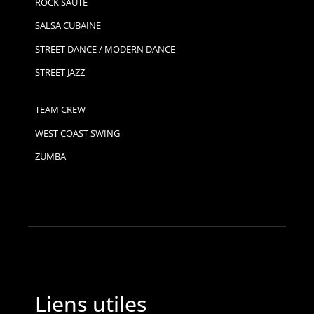
ROCK SAUTÉ
SALSA CUBAINE
STREET DANCE / MODERN DANCE
STREET JAZZ
TEAM CREW
WEST COAST SWING
ZUMBA
Liens utiles