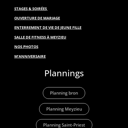
STAGES & SOIRÉES
OUVERTURE DE MARIAGE
ENTERREMENT DE VIE DE JEUNE FILLE
SALLE DE FITNESS À MEYZIEU
NOS PHOTOS
M’ANNIVERSAIRE
Plannings
Planning bron
Planning Meyzieu
Planning Saint-Priest