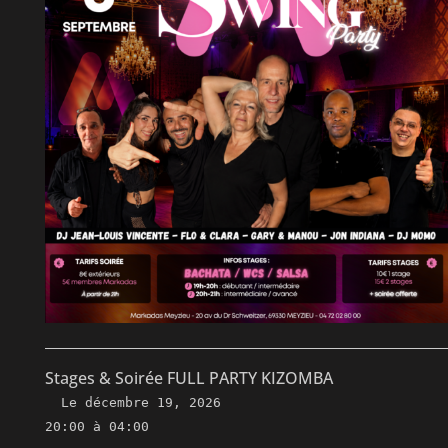
Stages & Soirée FULL PARTY KIZOMBA
Le
décembre 19, 2026
20:00 à 04:00