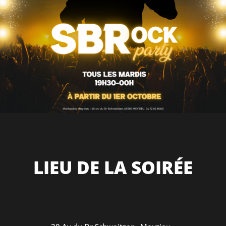
LIEU DE LA SOIRÉE