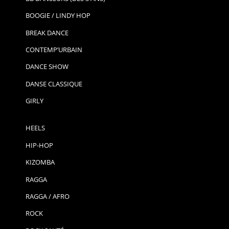
BOOGIE / LINDY HOP
BREAK DANCE
CONTEMP’URBAIN
DANCE SHOW
DANSE CLASSIQUE
GIRLY
HEELS
HIP-HOP
KIZOMBA
RAGGA
RAGGA / AFRO
ROCK