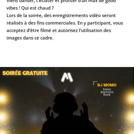
Viens danser, t’éclater et profiter d’un max de good
vibes ! Qui est chaud ?
Lors de la soirée, des enregistrements vidéo seront
réalisés à des fins commerciales. En y participant, vous
acceptez d’être filmé et autorisez l’utilisation des
images dans ce cadre.