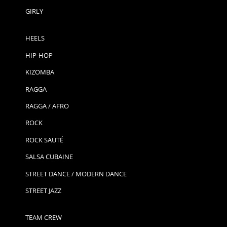
GIRLY
HEELS
HIP-HOP
KIZOMBA
RAGGA
RAGGA / AFRO
ROCK
ROCK SAUTÉ
SALSA CUBAINE
STREET DANCE / MODERN DANCE
STREET JAZZ
TEAM CREW