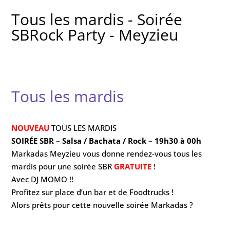
Tous les mardis - Soirée
SBRock Party - Meyzieu
Tous les mardis
NOUVEAU
TOUS LES MARDIS
SOIRÉE SBR – Salsa / Bachata / Rock – 19h30 à 00h
Markadas Meyzieu vous donne rendez-vous tous les
mardis pour une soirée SBR
GRATUITE
!
Avec DJ MOMO !!
Profitez sur place d’un bar et de Foodtrucks !
Alors prêts pour cette nouvelle soirée Markadas ?