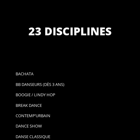
23 DISCIPLINES
BACHATA
BB DANSEURS (DÈS 3 ANS)
BOOGIE / LINDY HOP
BREAK DANCE
CONTEMP’URBAIN
DANCE SHOW
DANSE CLASSIQUE