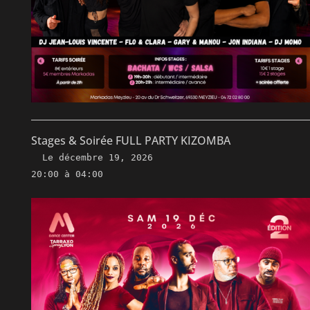
Stages & Soirée FULL PARTY KIZOMBA
Le
décembre 19, 2026
20:00 à 04:00