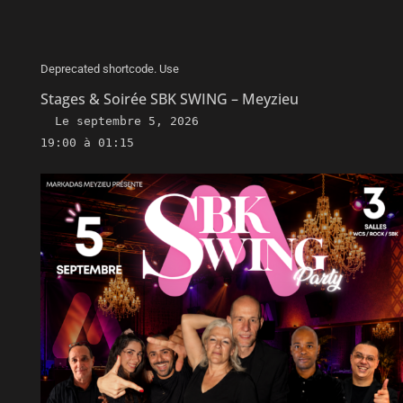
Deprecated shortcode. Use
Stages & Soirée SBK SWING – Meyzieu
Le
septembre 5, 2026
19:00 à 01:15