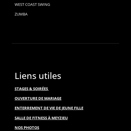
WEST COAST SWING
ZUMBA
Liens utiles
STAGES & SOIRÉES
OUVERTURE DE MARIAGE
ENTERREMENT DE VIE DE JEUNE FILLE
SALLE DE FITNESS À MEYZIEU
NOS PHOTOS