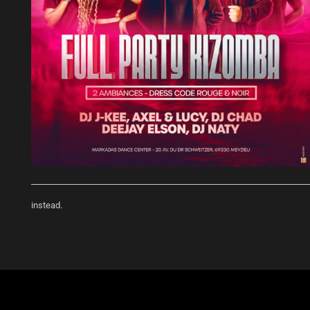
instead.