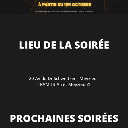
LIEU DE LA SOIRÉE
20 Av du Dr Schweitzer - Meyzieu -
TRAM T3 Arrêt Meyzieu ZI
PROCHAINES SOIRÉES