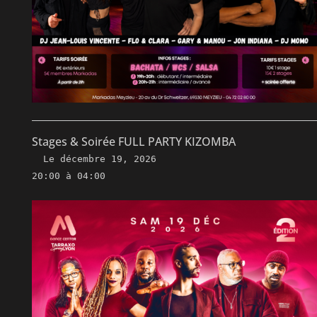
Stages & Soirée FULL PARTY KIZOMBA
Le
décembre 19, 2026
20:00 à 04:00