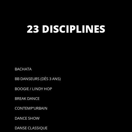
23 DISCIPLINES
BACHATA
BB DANSEURS (DÈS 3 ANS)
BOOGIE / LINDY HOP
BREAK DANCE
CONTEMP’URBAIN
DANCE SHOW
DANSE CLASSIQUE