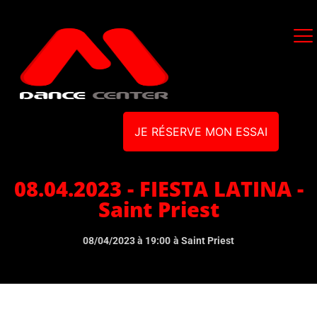
JE RÉSERVE MON ESSAI
08.04.2023 - FIESTA LATINA -
Saint Priest
08/04/2023 à 19:00
à Saint Priest