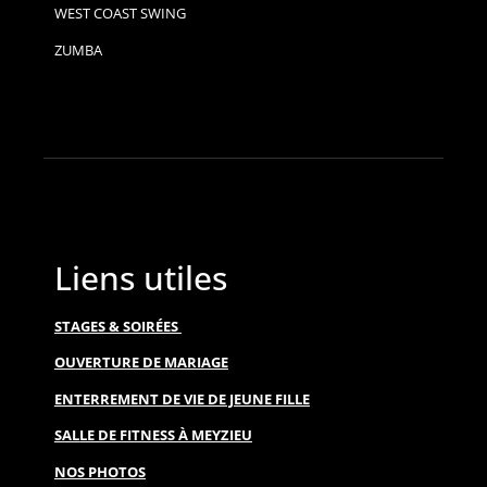
WEST COAST SWING
ZUMBA
Liens utiles
STAGES & SOIRÉES
OUVERTURE DE MARIAGE
ENTERREMENT DE VIE DE JEUNE FILLE
SALLE DE FITNESS À MEYZIEU
NOS PHOTOS