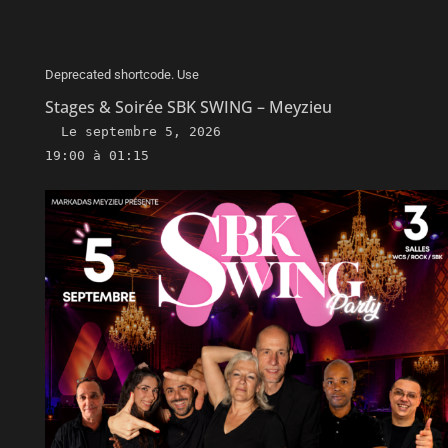
Deprecated shortcode. Use
Stages & Soirée SBK SWING – Meyzieu
Le
septembre 5, 2026
19:00 à 01:15