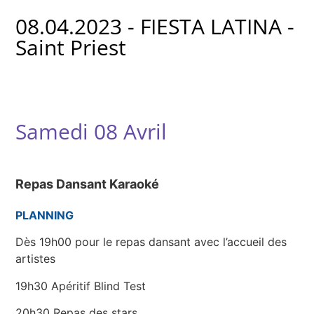
08.04.2023 - FIESTA LATINA -
Saint Priest
Samedi 08 Avril
Repas Dansant Karaoké
PLANNING
Dès 19h00 pour le repas dansant avec l’accueil des
artistes
19h30 Apéritif Blind Test
20h30 Repas des stars