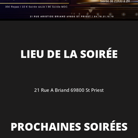
LIEU DE LA SOIRÉE
21 Rue A Briand 69800 St Priest
PROCHAINES SOIRÉES