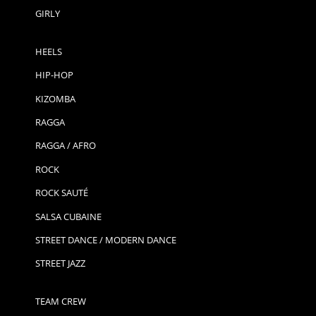
GIRLY
HEELS
HIP-HOP
KIZOMBA
RAGGA
RAGGA / AFRO
ROCK
ROCK SAUTÉ
SALSA CUBAINE
STREET DANCE / MODERN DANCE
STREET JAZZ
TEAM CREW