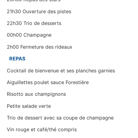
21h30 Ouverture des pistes
22h30 Trio de desserts
00h00 Champagne
2h00 Fermeture des rideaux
REPAS
Cocktail de bienvenue et ses planches garnies
Aiguillettes poulet sauce Forestière
Risotto aux champignons
Petite salade verte
Trio de dessert avec sa coupe de champagne
Vin rouge et café/thé compris