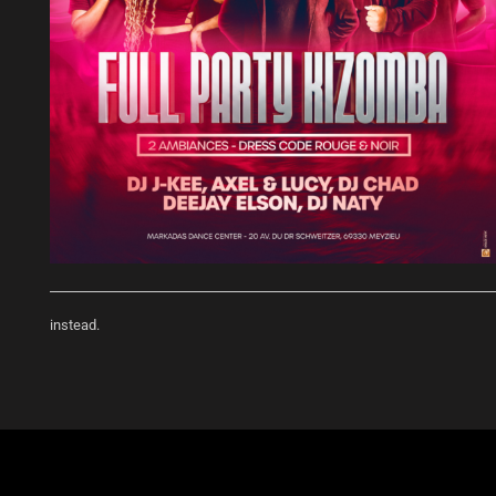
instead.