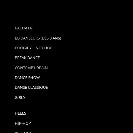
BACHATA
BB DANSEURS (DÈS 3 ANS)
BOOGIE / LINDY HOP
BREAK DANCE
CONTEMP’URBAIN
DANCE SHOW
DANSE CLASSIQUE
GIRLY
HEELS
HIP-HOP