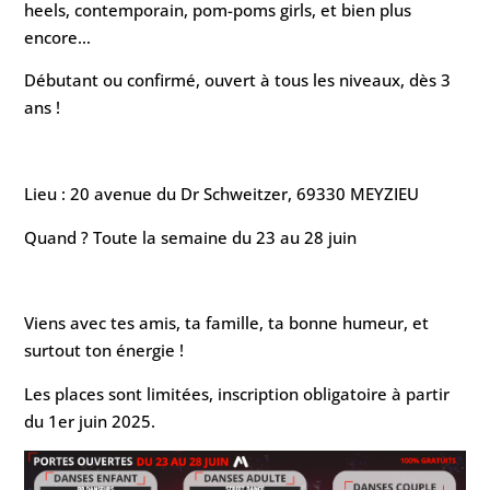
heels, contemporain, pom-poms girls, et bien plus
encore…
Débutant ou confirmé, ouvert à tous les niveaux, dès 3
ans !
Lieu : 20 avenue du Dr Schweitzer, 69330 MEYZIEU
Quand ? Toute la semaine du 23 au 28 juin
Viens avec tes amis, ta famille, ta bonne humeur, et
surtout ton énergie !
Les places sont limitées, inscription obligatoire à partir
du 1er juin 2025.