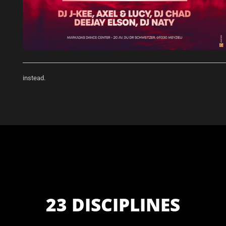
instead.
23 DISCIPLINES