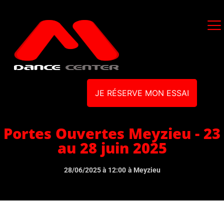
JE RÉSERVE MON ESSAI
Portes Ouvertes Meyzieu - 23
au 28 juin 2025
28/06/2025 à 12:00
à Meyzieu