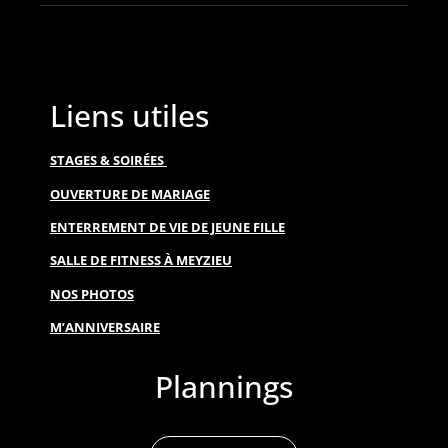
Liens utiles
STAGES & SOIRÉES
OUVERTURE DE MARIAGE
ENTERREMENT DE VIE DE JEUNE FILLE
SALLE DE FITNESS À MEYZIEU
NOS PHOTOS
M’ANNIVERSAIRE
Plannings