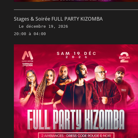
Stages & Soirée FULL PARTY KIZOMBA
Le
décembre 19, 2026
20:00 à 04:00