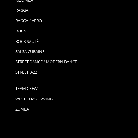
KIZOMBA
RAGGA
RAGGA / AFRO
ROCK
ROCK SAUTÉ
SALSA CUBAINE
STREET DANCE / MODERN DANCE
STREET JAZZ
TEAM CREW
WEST COAST SWING
ZUMBA