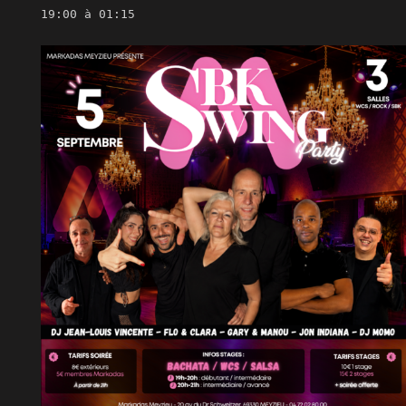
19:00 à 01:15