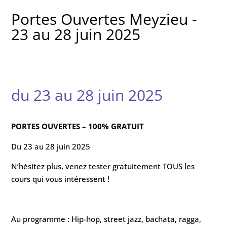
Portes Ouvertes Meyzieu -
23 au 28 juin 2025
du 23 au 28 juin 2025
PORTES OUVERTES – 100% GRATUIT
Du 23 au 28 juin 2025
N’hésitez plus, venez tester gratuitement TOUS les
cours qui vous intéressent !
Au programme : Hip-hop, street jazz, bachata, ragga,