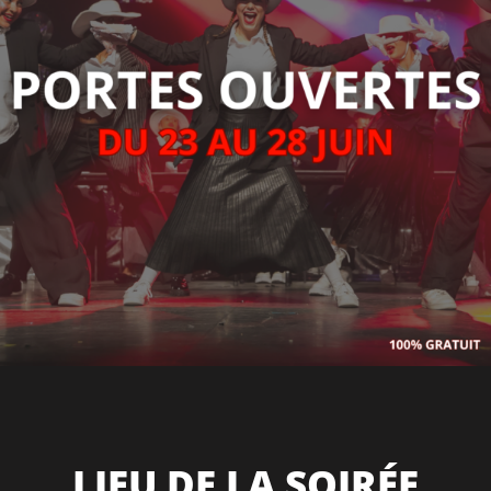
LIEU DE LA SOIRÉE