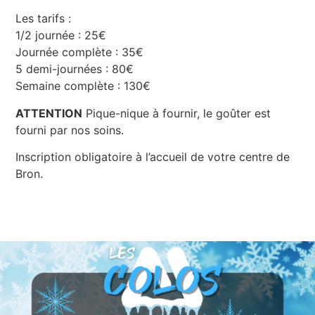
Les tarifs :
1/2 journée : 25€
Journée complète : 35€
5 demi-journées : 80€
Semaine complète : 130€
ATTENTION
Pique-nique à fournir, le goûter est
fourni par nos soins.
Inscription obligatoire à l’accueil de votre centre de
Bron.