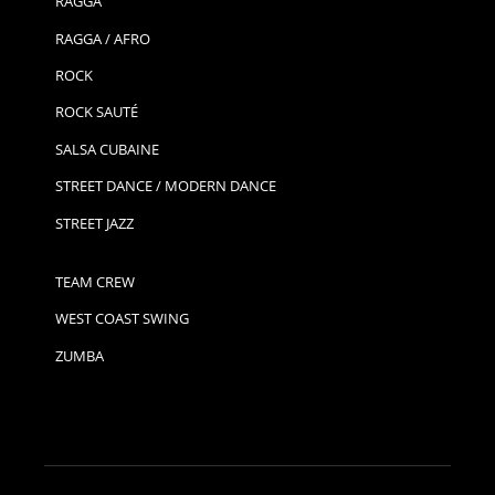
RAGGA
RAGGA / AFRO
ROCK
ROCK SAUTÉ
SALSA CUBAINE
STREET DANCE / MODERN DANCE
STREET JAZZ
TEAM CREW
WEST COAST SWING
ZUMBA