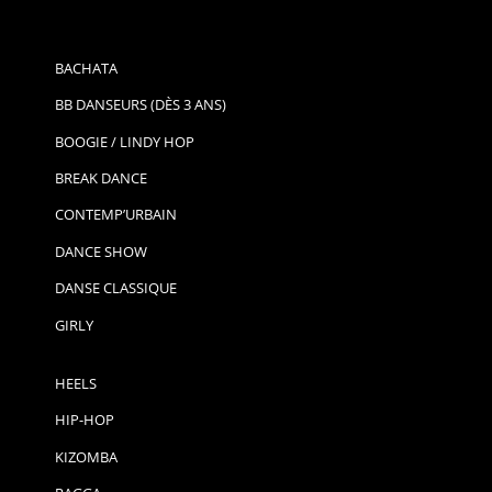
BACHATA
BB DANSEURS (DÈS 3 ANS)
BOOGIE / LINDY HOP
BREAK DANCE
CONTEMP’URBAIN
DANCE SHOW
DANSE CLASSIQUE
GIRLY
HEELS
HIP-HOP
KIZOMBA