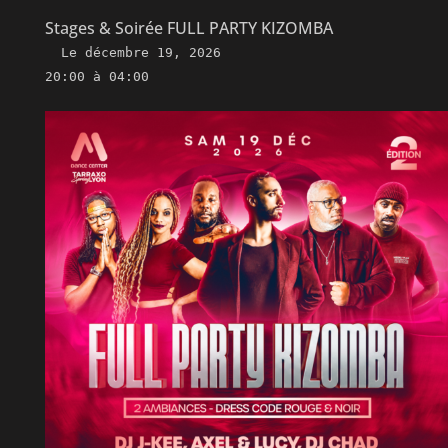
Stages & Soirée FULL PARTY KIZOMBA
Le
décembre 19, 2026
20:00 à 04:00