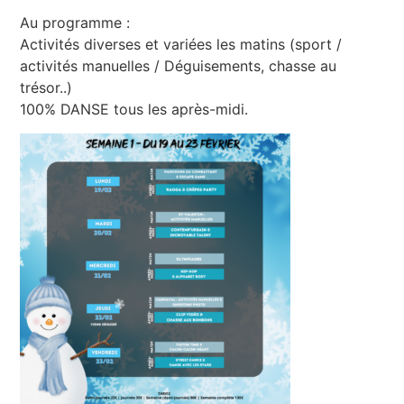
Au programme :
Activités diverses et variées les matins (sport /
activités manuelles / Déguisements, chasse au
trésor..)
100% DANSE tous les après-midi.