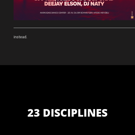
instead.
23 DISCIPLINES