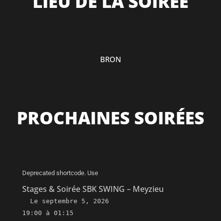
LIEU DE LA SOIRÉE
BRON
PROCHAINES SOIRÉES
Deprecated shortcode. Use
Stages & Soirée SBK SWING – Meyzieu
Le
septembre 5, 2026
19:00 à 01:15