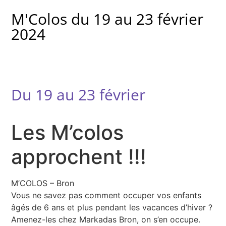
M'Colos du 19 au 23 février
2024
Du 19 au 23 février
Les M’colos
approchent !!!
M’COLOS – Bron
Vous ne savez pas comment occuper vos enfants
âgés de 6 ans et plus pendant les vacances d’hiver ?
Amenez-les chez Markadas Bron, on s’en occupe.