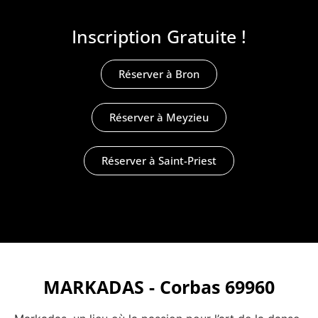
Inscription Gratuite !
Réserver à Bron
Réserver à Meyzieu
Réserver à Saint-Priest
MARKADAS - Corbas 69960