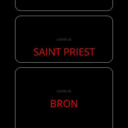
CENTRE DE
SAINT PRIEST
CENTRE DE
BRON