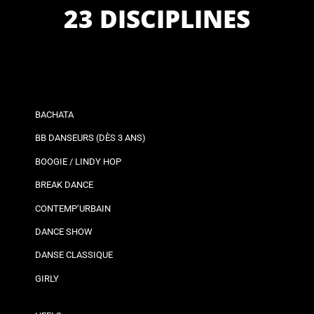
23 DISCIPLINES
BACHATA
BB DANSEURS (DÈS 3 ANS)
BOOGIE / LINDY HOP
BREAK DANCE
CONTEMP’URBAIN
DANCE SHOW
DANSE CLASSIQUE
GIRLY