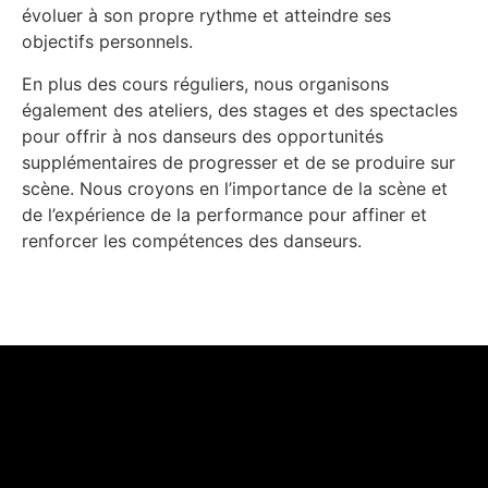
évoluer à son propre rythme et atteindre ses
objectifs personnels.
En plus des cours réguliers, nous organisons
également des ateliers, des stages et des spectacles
pour offrir à nos danseurs des opportunités
supplémentaires de progresser et de se produire sur
scène. Nous croyons en l’importance de la scène et
de l’expérience de la performance pour affiner et
renforcer les compétences des danseurs.