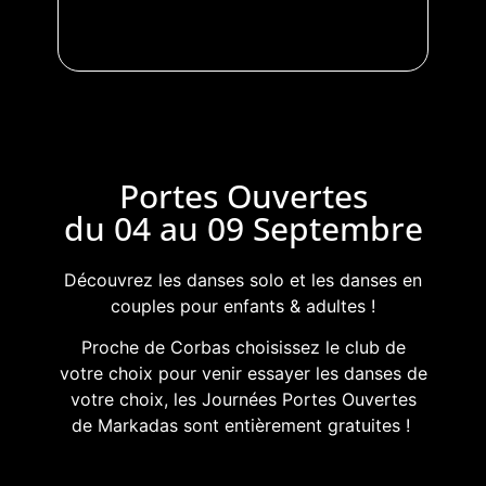
Portes Ouvertes
du 04 au 09 Septembre
Découvrez les danses solo et les danses en
couples pour enfants & adultes !
Proche de Corbas choisissez le club de
votre choix pour venir essayer les danses de
votre choix, les Journées Portes Ouvertes
de Markadas sont entièrement gratuites !