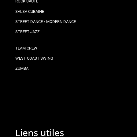
ROCK SAUTÉ
SALSA CUBAINE
STREET DANCE / MODERN DANCE
STREET JAZZ
TEAM CREW
WEST COAST SWING
ZUMBA
Liens utiles