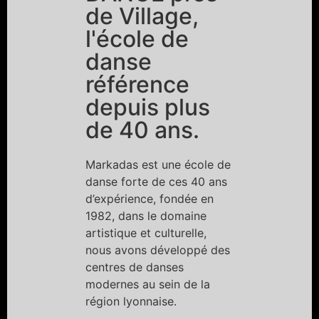
de Village,
l'école de
danse
référence
depuis plus
de 40 ans.
Markadas est une école de
danse forte de ces 40 ans
d’expérience, fondée en
1982, dans le domaine
artistique et culturelle,
nous avons développé des
centres de danses
modernes au sein de la
région lyonnaise.