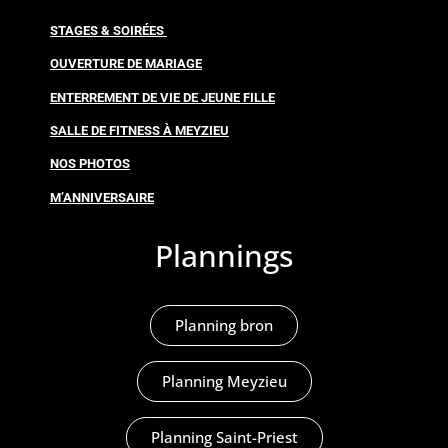
STAGES & SOIRÉES
OUVERTURE DE MARIAGE
ENTERREMENT DE VIE DE JEUNE FILLE
SALLE DE FITNESS À MEYZIEU
NOS PHOTOS
M’ANNIVERSAIRE
Plannings
Planning bron
Planning Meyzieu
Planning Saint-Priest