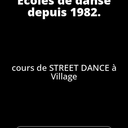
depuis 1982.
cours de STREET DANCE à
Village