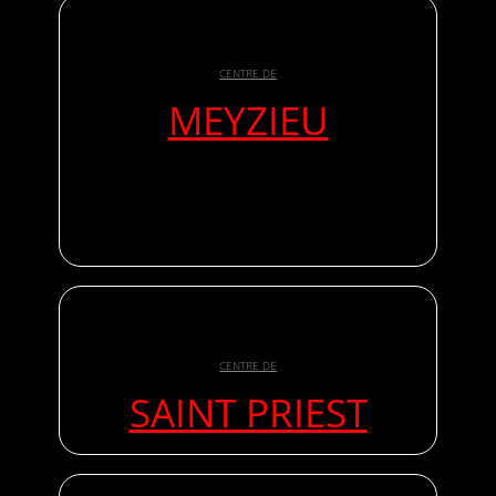
CENTRE DE
MEYZIEU
CENTRE DE
SAINT PRIEST