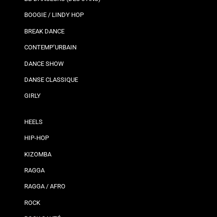
BOOGIE / LINDY HOP
BREAK DANCE
CONTEMP’URBAIN
DANCE SHOW
DANSE CLASSIQUE
GIRLY
HEELS
HIP-HOP
KIZOMBA
RAGGA
RAGGA / AFRO
ROCK